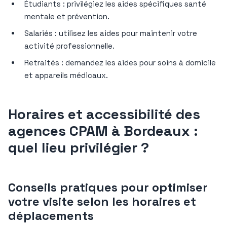
Étudiants : privilégiez les aides spécifiques santé
mentale et prévention.
Salariés : utilisez les aides pour maintenir votre
activité professionnelle.
Retraités : demandez les aides pour soins à domicile
et appareils médicaux.
Horaires et accessibilité des
agences CPAM à Bordeaux :
quel lieu privilégier ?
Conseils pratiques pour optimiser
votre visite selon les horaires et
déplacements