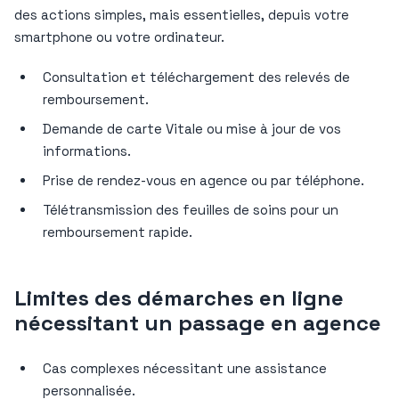
des actions simples, mais essentielles, depuis votre
smartphone ou votre ordinateur.
Consultation et téléchargement des relevés de
remboursement.
Demande de carte Vitale ou mise à jour de vos
informations.
Prise de rendez-vous en agence ou par téléphone.
Télétransmission des feuilles de soins pour un
remboursement rapide.
Limites des démarches en ligne
nécessitant un passage en agence
Cas complexes nécessitant une assistance
personnalisée.