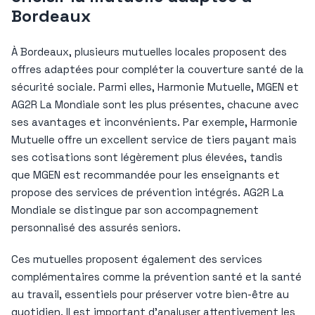
Bordeaux
À Bordeaux, plusieurs mutuelles locales proposent des
offres adaptées pour compléter la couverture santé de la
sécurité sociale. Parmi elles, Harmonie Mutuelle, MGEN et
AG2R La Mondiale sont les plus présentes, chacune avec
ses avantages et inconvénients. Par exemple, Harmonie
Mutuelle offre un excellent service de tiers payant mais
ses cotisations sont légèrement plus élevées, tandis
que MGEN est recommandée pour les enseignants et
propose des services de prévention intégrés. AG2R La
Mondiale se distingue par son accompagnement
personnalisé des assurés seniors.
Ces mutuelles proposent également des services
complémentaires comme la prévention santé et la santé
au travail, essentiels pour préserver votre bien-être au
quotidien. Il est important d’analyser attentivement les