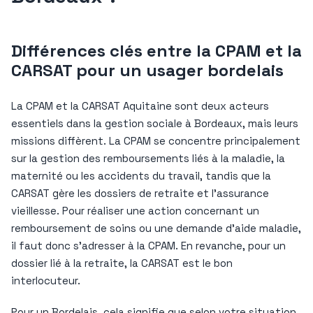
Différences clés entre la CPAM et la
CARSAT pour un usager bordelais
La CPAM et la CARSAT Aquitaine sont deux acteurs
essentiels dans la gestion sociale à Bordeaux, mais leurs
missions diffèrent. La CPAM se concentre principalement
sur la gestion des remboursements liés à la maladie, la
maternité ou les accidents du travail, tandis que la
CARSAT gère les dossiers de retraite et l’assurance
vieillesse. Pour réaliser une action concernant un
remboursement de soins ou une demande d’aide maladie,
il faut donc s’adresser à la CPAM. En revanche, pour un
dossier lié à la retraite, la CARSAT est le bon
interlocuteur.
Pour un Bordelais, cela signifie que selon votre situation,