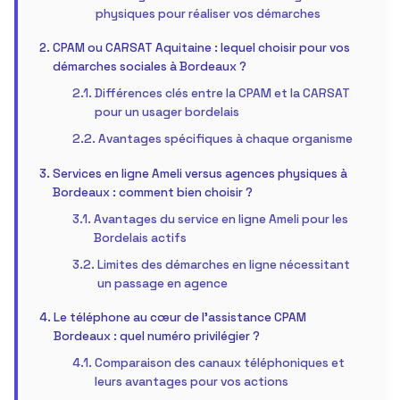
physiques pour réaliser vos démarches
CPAM ou CARSAT Aquitaine : lequel choisir pour vos
démarches sociales à Bordeaux ?
Différences clés entre la CPAM et la CARSAT
pour un usager bordelais
Avantages spécifiques à chaque organisme
Services en ligne Ameli versus agences physiques à
Bordeaux : comment bien choisir ?
Avantages du service en ligne Ameli pour les
Bordelais actifs
Limites des démarches en ligne nécessitant
un passage en agence
Le téléphone au cœur de l’assistance CPAM
Bordeaux : quel numéro privilégier ?
Comparaison des canaux téléphoniques et
leurs avantages pour vos actions