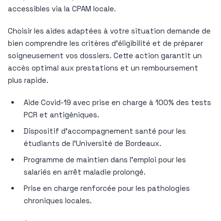
accessibles via la CPAM locale.
Choisir les aides adaptées à votre situation demande de
bien comprendre les critères d’éligibilité et de préparer
soigneusement vos dossiers. Cette action garantit un
accès optimal aux prestations et un remboursement
plus rapide.
Aide Covid-19 avec prise en charge à 100% des tests
PCR et antigéniques.
Dispositif d’accompagnement santé pour les
étudiants de l’Université de Bordeaux.
Programme de maintien dans l’emploi pour les
salariés en arrêt maladie prolongé.
Prise en charge renforcée pour les pathologies
chroniques locales.