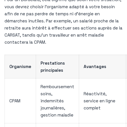
vous devrez choisir l’organisme adapté à votre besoin
afin de ne pas perdre de temps ni d’énergie en
démarches inutiles. Par exemple, un salarié proche de la
retraite aura intérêt à effectuer ses actions auprès de la
CARSAT, tandis qu’un travailleur en arrêt maladie
contactera la CPAM.
Prestations
Organisme
Avantages
principales
Remboursement
soins,
Réactivité,
CPAM
indemnités
service en ligne
journalières,
complet
gestion maladie