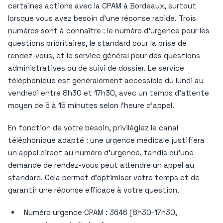
certaines actions avec la CPAM à Bordeaux, surtout
lorsque vous avez besoin d’une réponse rapide. Trois
numéros sont à connaître : le numéro d’urgence pour les
questions prioritaires, le standard pour la prise de
rendez-vous, et le service général pour des questions
administratives ou de suivi de dossier. Le service
téléphonique est généralement accessible du lundi au
vendredi entre 8h30 et 17h30, avec un temps d’attente
moyen de 5 à 15 minutes selon l’heure d’appel.
En fonction de votre besoin, privilégiez le canal
téléphonique adapté : une urgence médicale justifiera
un appel direct au numéro d’urgence, tandis qu’une
demande de rendez-vous peut attendre un appel au
standard. Cela permet d’optimiser votre temps et de
garantir une réponse efficace à votre question.
Numéro urgence CPAM : 3646 (8h30-17h30,