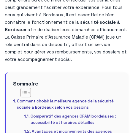
peut grandement faciliter votre expérience. Pour tous
ceux qui vivent à Bordeaux, il est essentiel de bien
connaître le fonctionnement de la
sécurité sociale à
Bordeaux
afin de réaliser leurs démarches efficacement.
La Caisse Primaire d’Assurance Maladie (CPAM) joue un
rôle central dans ce dispositif, offrant un service
complet pour gérer vos remboursements, vos dossiers et
votre accompagnement social.
Sommaire
Comment choisir la meilleure agence de la sécurité
sociale à Bordeaux selon vos besoins
Comparatif des agences CPAM bordelaises :
accessibilité et horaires détaillés
Avantages et inconvénients des agences