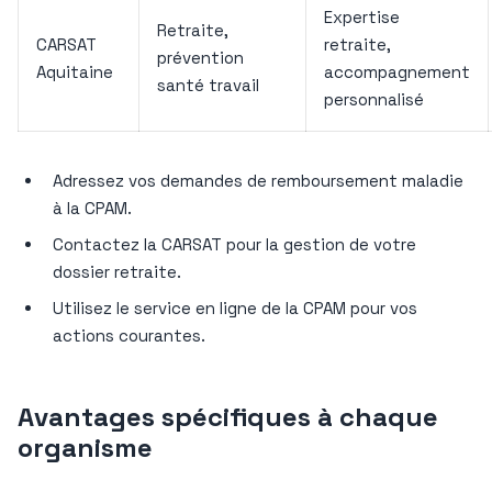
Expertise
Retraite,
CARSAT
retraite,
prévention
Aquitaine
accompagnement
santé travail
personnalisé
Adressez vos demandes de remboursement maladie
à la CPAM.
Contactez la CARSAT pour la gestion de votre
dossier retraite.
Utilisez le service en ligne de la CPAM pour vos
actions courantes.
Avantages spécifiques à chaque
organisme