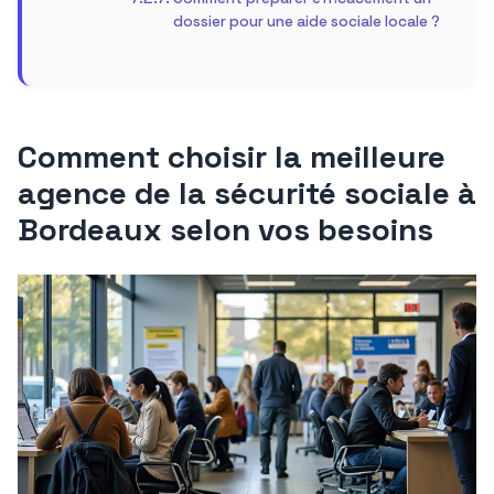
dossier pour une aide sociale locale ?
Comment choisir la meilleure
agence de la sécurité sociale à
Bordeaux selon vos besoins