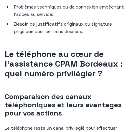
Problèmes techniques ou de connexion empêchant
l’accès au service.
Besoin de justificatifs originaux ou signature
physique pour certains dossiers.
Le téléphone au cœur de
l’assistance CPAM Bordeaux :
quel numéro privilégier ?
Comparaison des canaux
téléphoniques et leurs avantages
pour vos actions
Le téléphone reste un canal privilégié pour effectuer