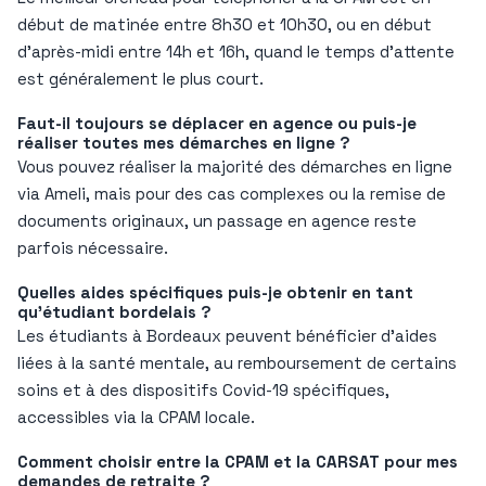
début de matinée entre 8h30 et 10h30, ou en début
d’après-midi entre 14h et 16h, quand le temps d’attente
est généralement le plus court.
Faut-il toujours se déplacer en agence ou puis-je
réaliser toutes mes démarches en ligne ?
Vous pouvez réaliser la majorité des démarches en ligne
via Ameli, mais pour des cas complexes ou la remise de
documents originaux, un passage en agence reste
parfois nécessaire.
Quelles aides spécifiques puis-je obtenir en tant
qu’étudiant bordelais ?
Les étudiants à Bordeaux peuvent bénéficier d’aides
liées à la santé mentale, au remboursement de certains
soins et à des dispositifs Covid-19 spécifiques,
accessibles via la CPAM locale.
Comment choisir entre la CPAM et la CARSAT pour mes
demandes de retraite ?