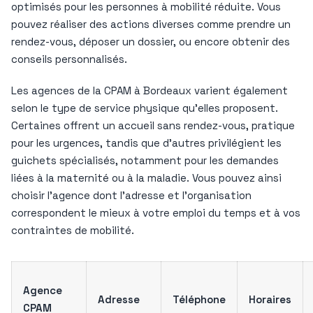
optimisés pour les personnes à mobilité réduite. Vous
pouvez réaliser des actions diverses comme prendre un
rendez-vous, déposer un dossier, ou encore obtenir des
conseils personnalisés.
Les agences de la CPAM à Bordeaux varient également
selon le type de service physique qu’elles proposent.
Certaines offrent un accueil sans rendez-vous, pratique
pour les urgences, tandis que d’autres privilégient les
guichets spécialisés, notamment pour les demandes
liées à la maternité ou à la maladie. Vous pouvez ainsi
choisir l’agence dont l’adresse et l’organisation
correspondent le mieux à votre emploi du temps et à vos
contraintes de mobilité.
Agence
Adresse
Téléphone
Horaires
CPAM