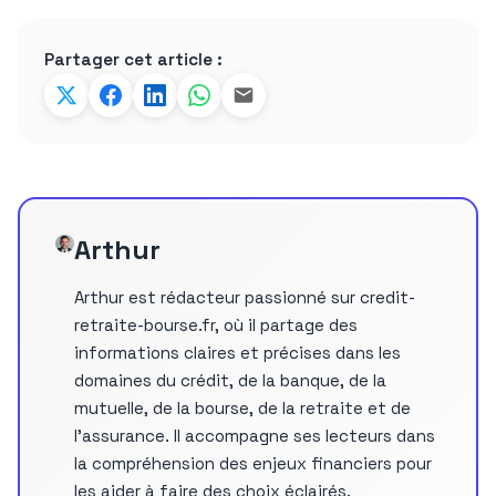
Partager cet article :
Arthur
Arthur est rédacteur passionné sur credit-
retraite-bourse.fr, où il partage des
informations claires et précises dans les
domaines du crédit, de la banque, de la
mutuelle, de la bourse, de la retraite et de
l’assurance. Il accompagne ses lecteurs dans
la compréhension des enjeux financiers pour
les aider à faire des choix éclairés.