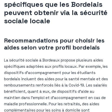
spécifiques que les Bordelais
peuvent obtenir via la sécurité
sociale locale
Recommandations pour choisir les
aides selon votre profil bordelais
La sécurité sociale à Bordeaux propose plusieurs aides
spécifiques adaptées aux profils locaux. Par exemple, les
dispositifs d’accompagnement pour les étudiants
bordelais incluent des aides pour la santé mentale et des
remboursements renforcés liés à la Covid-19. Les salariés
bénéficient, quant à eux, de dispositifs d’aide au
maintien dans l’emploi et d’accompagnement en cas de
maladie professionnelle. Pour les retraités, des aides
complémentaires pour les soins à domicile sont