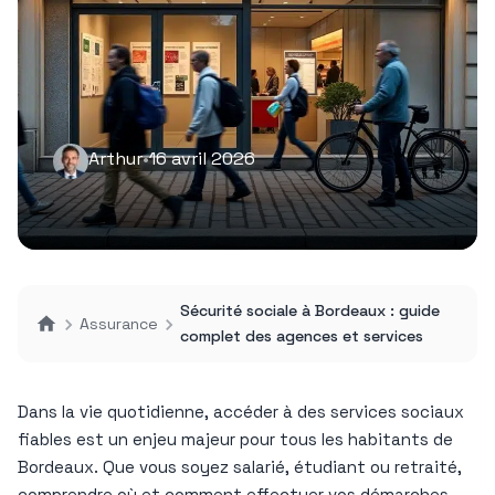
Arthur
•
16 avril 2026
Sécurité sociale à Bordeaux : guide
Assurance
complet des agences et services
Dans la vie quotidienne, accéder à des services sociaux
fiables est un enjeu majeur pour tous les habitants de
Bordeaux. Que vous soyez salarié, étudiant ou retraité,
comprendre où et comment effectuer vos démarches