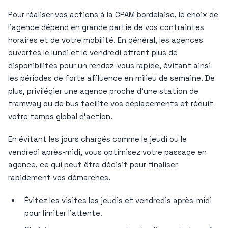
Pour réaliser vos actions à la CPAM bordelaise, le choix de
l’agence dépend en grande partie de vos contraintes
horaires et de votre mobilité. En général, les agences
ouvertes le lundi et le vendredi offrent plus de
disponibilités pour un rendez-vous rapide, évitant ainsi
les périodes de forte affluence en milieu de semaine. De
plus, privilégier une agence proche d’une station de
tramway ou de bus facilite vos déplacements et réduit
votre temps global d’action.
En évitant les jours chargés comme le jeudi ou le
vendredi après-midi, vous optimisez votre passage en
agence, ce qui peut être décisif pour finaliser
rapidement vos démarches.
Évitez les visites les jeudis et vendredis après-midi
pour limiter l’attente.