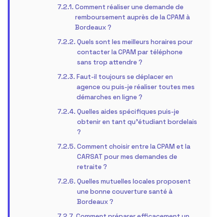
Comment réaliser une demande de
remboursement auprès de la CPAM à
Bordeaux ?
Quels sont les meilleurs horaires pour
contacter la CPAM par téléphone
sans trop attendre ?
Faut-il toujours se déplacer en
agence ou puis-je réaliser toutes mes
démarches en ligne ?
Quelles aides spécifiques puis-je
obtenir en tant qu’étudiant bordelais
?
Comment choisir entre la CPAM et la
CARSAT pour mes demandes de
retraite ?
Quelles mutuelles locales proposent
une bonne couverture santé à
Bordeaux ?
Comment préparer efficacement un