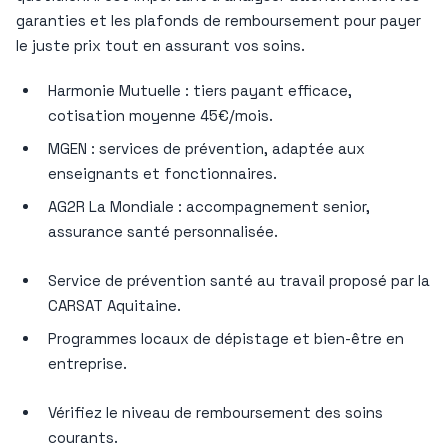
garanties et les plafonds de remboursement pour payer
le juste prix tout en assurant vos soins.
Harmonie Mutuelle : tiers payant efficace,
cotisation moyenne 45€/mois.
MGEN : services de prévention, adaptée aux
enseignants et fonctionnaires.
AG2R La Mondiale : accompagnement senior,
assurance santé personnalisée.
Service de prévention santé au travail proposé par la
CARSAT Aquitaine.
Programmes locaux de dépistage et bien-être en
entreprise.
Vérifiez le niveau de remboursement des soins
courants.