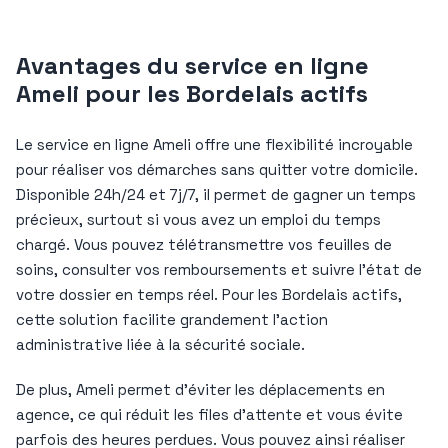
Avantages du service en ligne
Ameli pour les Bordelais actifs
Le service en ligne Ameli offre une flexibilité incroyable
pour réaliser vos démarches sans quitter votre domicile.
Disponible 24h/24 et 7j/7, il permet de gagner un temps
précieux, surtout si vous avez un emploi du temps
chargé. Vous pouvez télétransmettre vos feuilles de
soins, consulter vos remboursements et suivre l’état de
votre dossier en temps réel. Pour les Bordelais actifs,
cette solution facilite grandement l’action
administrative liée à la sécurité sociale.
De plus, Ameli permet d’éviter les déplacements en
agence, ce qui réduit les files d’attente et vous évite
parfois des heures perdues. Vous pouvez ainsi réaliser