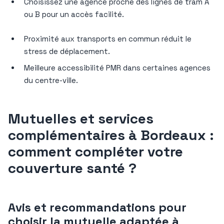
Choisissez une agence proche des lignes de tram A
ou B pour un accès facilité.
Proximité aux transports en commun réduit le
stress de déplacement.
Meilleure accessibilité PMR dans certaines agences
du centre-ville.
Mutuelles et services
complémentaires à Bordeaux :
comment compléter votre
couverture santé ?
Avis et recommandations pour
choisir la mutuelle adaptée à