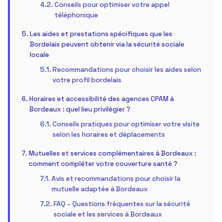
Conseils pour optimiser votre appel
téléphonique
Les aides et prestations spécifiques que les
Bordelais peuvent obtenir via la sécurité sociale
locale
Recommandations pour choisir les aides selon
votre profil bordelais
Horaires et accessibilité des agences CPAM à
Bordeaux : quel lieu privilégier ?
Conseils pratiques pour optimiser votre visite
selon les horaires et déplacements
Mutuelles et services complémentaires à Bordeaux :
comment compléter votre couverture santé ?
Avis et recommandations pour choisir la
mutuelle adaptée à Bordeaux
FAQ – Questions fréquentes sur la sécurité
sociale et les services à Bordeaux