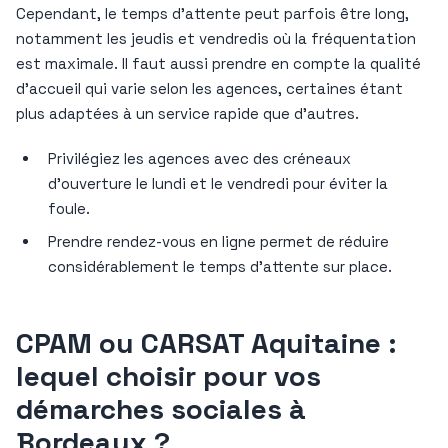
Cependant, le temps d’attente peut parfois être long,
notamment les jeudis et vendredis où la fréquentation
est maximale. Il faut aussi prendre en compte la qualité
d’accueil qui varie selon les agences, certaines étant
plus adaptées à un service rapide que d’autres.
Privilégiez les agences avec des créneaux
d’ouverture le lundi et le vendredi pour éviter la
foule.
Prendre rendez-vous en ligne permet de réduire
considérablement le temps d’attente sur place.
CPAM ou CARSAT Aquitaine :
lequel choisir pour vos
démarches sociales à
Bordeaux ?