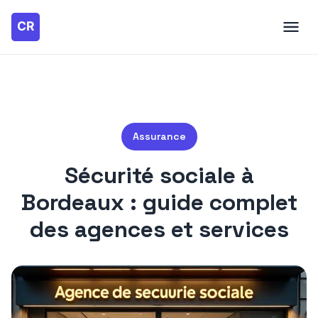
Assurance
Sécurité sociale à
Bordeaux : guide complet
des agences et services