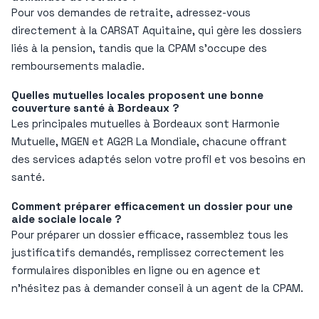
Pour vos demandes de retraite, adressez-vous
directement à la CARSAT Aquitaine, qui gère les dossiers
liés à la pension, tandis que la CPAM s’occupe des
remboursements maladie.
Quelles mutuelles locales proposent une bonne
couverture santé à Bordeaux ?
Les principales mutuelles à Bordeaux sont Harmonie
Mutuelle, MGEN et AG2R La Mondiale, chacune offrant
des services adaptés selon votre profil et vos besoins en
santé.
Comment préparer efficacement un dossier pour une
aide sociale locale ?
Pour préparer un dossier efficace, rassemblez tous les
justificatifs demandés, remplissez correctement les
formulaires disponibles en ligne ou en agence et
n’hésitez pas à demander conseil à un agent de la CPAM.