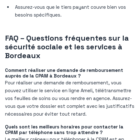
Assurez-vous que le tiers payant couvre bien vos
besoins spécifiques.
FAQ – Questions fréquentes sur la
sécurité sociale et les services à
Bordeaux
Comment réaliser une demande de remboursement
auprès de la CPAM à Bordeaux ?
Pour réaliser une demande de remboursement, vous
pouvez utiliser le service en ligne Ameli, télétransmettre
vos feuilles de soins ou vous rendre en agence. Assurez-
vous que votre dossier est complet avec les justificatifs
nécessaires pour éviter tout retard.
Quels sont les meilleurs horaires pour contacter la
CPAM par téléphone sans trop attendre ?
Le meilleur créneau pour téléphoner à la CPAM est en