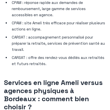
CPAM : réponse rapide aux demandes de
remboursement, large gamme de services
accessibles en agence.
CPAM : site Ameli très efficace pour réaliser plusieurs
actions en ligne.
CARSAT : accompagnement personnalisé pour
préparer la retraite, services de prévention santé au
travail.
CARSAT : offre des rendez-vous dédiés aux retraités
et futurs retraités.
Services en ligne Ameli versus
agences physiques à
Bordeaux : comment bien
choisir ?