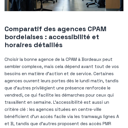
Comparatif des agences CPAM
bordelaises : accessibilité et
horaires détaillés
Choisir la bonne agence de la CPAM à Bordeaux peut
sembler complexe, mais cela dépend avant tout de vos
besoins en matière d’action et de service. Certaines
agences ouvrent leurs portes dès le lundi matin, tandis
que d’autres privilégient une présence renforcée le
vendredi, ce qui facilite les démarches pour ceux qui
travaillent en semaine. L’accessibilité est aussi un
critère clé : les agences situées en centre-ville
bénéficient d’un accès facile via les tramways lignes A
et B, tandis que d’autres proposent des accès PMR