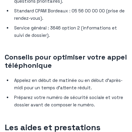
questions prioritaires).
Standard CPAM Bordeaux : 05 56 00 00 00 (prise de
rendez-vous).
Service général : 3646 option 2 (informations et
suivi de dossier).
Conseils pour optimiser votre appel
téléphonique
Appelez en début de matinée ou en début d’après-
midi pour un temps d’attente réduit.
Préparez votre numéro de sécurité sociale et votre
dossier avant de composer le numéro.
Les aides et prestations