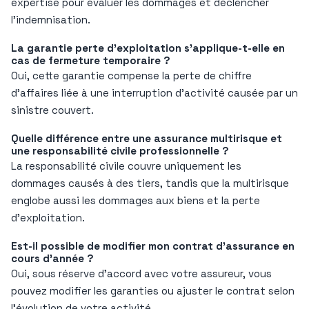
expertise pour évaluer les dommages et déclencher
l’indemnisation.
La garantie perte d’exploitation s’applique-t-elle en
cas de fermeture temporaire ?
Oui, cette garantie compense la perte de chiffre
d’affaires liée à une interruption d’activité causée par un
sinistre couvert.
Quelle différence entre une assurance multirisque et
une responsabilité civile professionnelle ?
La responsabilité civile couvre uniquement les
dommages causés à des tiers, tandis que la multirisque
englobe aussi les dommages aux biens et la perte
d’exploitation.
Est-il possible de modifier mon contrat d’assurance en
cours d’année ?
Oui, sous réserve d’accord avec votre assureur, vous
pouvez modifier les garanties ou ajuster le contrat selon
l’évolution de votre activité.