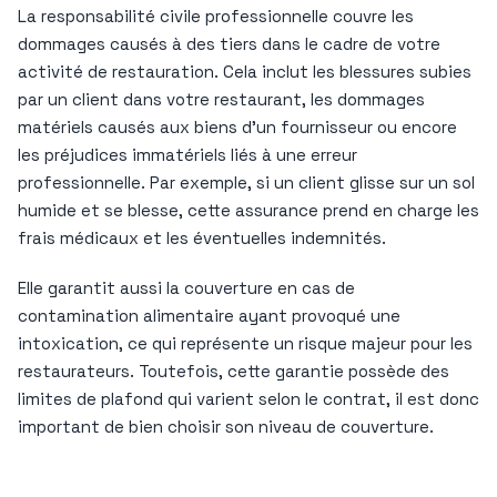
La responsabilité civile professionnelle couvre les
dommages causés à des tiers dans le cadre de votre
activité de restauration. Cela inclut les blessures subies
par un client dans votre restaurant, les dommages
matériels causés aux biens d’un fournisseur ou encore
les préjudices immatériels liés à une erreur
professionnelle. Par exemple, si un client glisse sur un sol
humide et se blesse, cette assurance prend en charge les
frais médicaux et les éventuelles indemnités.
Elle garantit aussi la couverture en cas de
contamination alimentaire ayant provoqué une
intoxication, ce qui représente un risque majeur pour les
restaurateurs. Toutefois, cette garantie possède des
limites de plafond qui varient selon le contrat, il est donc
important de bien choisir son niveau de couverture.