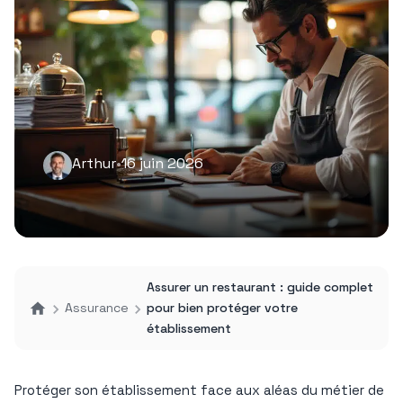
Arthur
•
16 juin 2026
Assurer un restaurant : guide complet
Assurance
pour bien protéger votre
établissement
Protéger son établissement face aux aléas du métier de