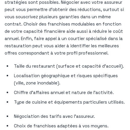
stratégies sont possibles. Négocier avec votre assureur
peut vous permettre d’obtenir des réductions, surtout si
vous souscrivez plusieurs garanties dans un même
contrat. Choisir des franchises modulables en fonction
de votre capacité financière aide aussi à réduire le coût
annuel. Enfin, faire appel à un courtier spécialisé dans la
restauration peut vous aider à identifier les meilleures
offres correspondant à votre profil professionnel.
Taille du restaurant (surface et capacité d’accueil).
Localisation géographique et risques spécifiques
(ville, zone inondable).
Chiffre d’affaires annuel et nature de l’activité.
Type de cuisine et équipements particuliers utilisés.
Négociation des tarifs avec l’assureur.
Choix de franchises adaptées à vos moyens.