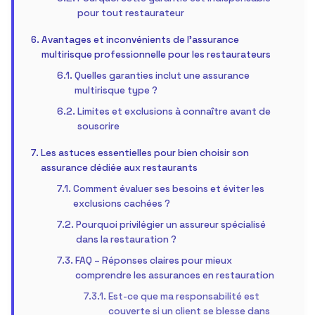
pour tout restaurateur
Avantages et inconvénients de l’assurance
multirisque professionnelle pour les restaurateurs
Quelles garanties inclut une assurance
multirisque type ?
Limites et exclusions à connaître avant de
souscrire
Les astuces essentielles pour bien choisir son
assurance dédiée aux restaurants
Comment évaluer ses besoins et éviter les
exclusions cachées ?
Pourquoi privilégier un assureur spécialisé
dans la restauration ?
FAQ – Réponses claires pour mieux
comprendre les assurances en restauration
Est-ce que ma responsabilité est
couverte si un client se blesse dans