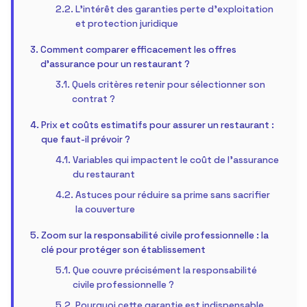
L’intérêt des garanties perte d’exploitation
et protection juridique
Comment comparer efficacement les offres
d’assurance pour un restaurant ?
Quels critères retenir pour sélectionner son
contrat ?
Prix et coûts estimatifs pour assurer un restaurant :
que faut-il prévoir ?
Variables qui impactent le coût de l’assurance
du restaurant
Astuces pour réduire sa prime sans sacrifier
la couverture
Zoom sur la responsabilité civile professionnelle : la
clé pour protéger son établissement
Que couvre précisément la responsabilité
civile professionnelle ?
Pourquoi cette garantie est indispensable