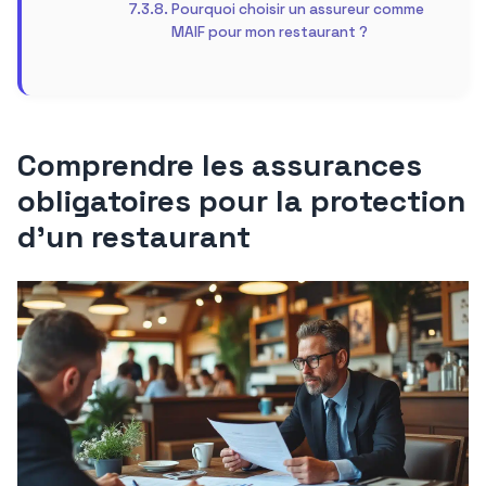
Pourquoi choisir un assureur comme
MAIF pour mon restaurant ?
Comprendre les assurances
obligatoires pour la protection
d’un restaurant