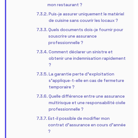
mon restaurant ?
Puis-je assurer uniquement le matériel
de cuisine sans couvrir les locaux ?
Quels documents dois-je fournir pour
souscrire une assurance
professionnelle ?
Comment déclarer un sinistre et
obtenir une indemnisation rapidement
?
La garantie perte d’exploitation
s’applique-t-elle en cas de fermeture
temporaire ?
Quelle différence entre une assurance
multirisque et une responsabilité civile
professionnelle ?
Est-il possible de modifier mon
contrat d’assurance en cours d’année
?