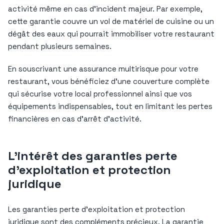
activité même en cas d’incident majeur. Par exemple,
cette garantie couvre un vol de matériel de cuisine ou un
dégât des eaux qui pourrait immobiliser votre restaurant
pendant plusieurs semaines.
En souscrivant une assurance multirisque pour votre
restaurant, vous bénéficiez d’une couverture complète
qui sécurise votre local professionnel ainsi que vos
équipements indispensables, tout en limitant les pertes
financières en cas d’arrêt d’activité.
L’intérêt des garanties perte
d’exploitation et protection
juridique
Les garanties perte d’exploitation et protection
juridique sont des compléments précieux. La garantie