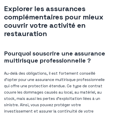
Explorer les assurances
complémentaires pour mieux
couvrir votre activité en
restauration
Pourquoi souscrire une assurance
multirisque professionnelle ?
Au-delà des obligations, il est fortement conseillé
d’opter pour une assurance multirisque professionnelle
qui offre une protection étendue. Ce type de contrat
couvre les dommages causés au local, au matériel, au
stock, mais aussi les pertes d’exploitation liées à un
sinistre. Ainsi, vous pouvez protéger votre
investissement et assurer la continuité de votre