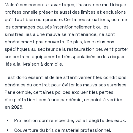
Malgré ses nombreux avantages, l’assurance multirisque
professionnelle présente aussi des limites et exclusions
qu’il faut bien comprendre. Certaines situations, comme
les dommages causés intentionnellement ou les
sinistres liés à une mauvaise maintenance, ne sont
généralement pas couverts. De plus, les exclusions
spécifiques au secteur de la restauration peuvent porter
sur certains équipements très spécialisés ou les risques
liés à la livraison à domicile.
Il est donc essentiel de lire attentivement les conditions
générales du contrat pour éviter les mauvaises surprises.
Par exemple, certaines polices excluent les pertes
d’exploitation liées à une pandémie, un point à vérifier
en 2026.
Protection contre incendie, vol et dégâts des eaux.
Couverture du bris de matériel professionnel.