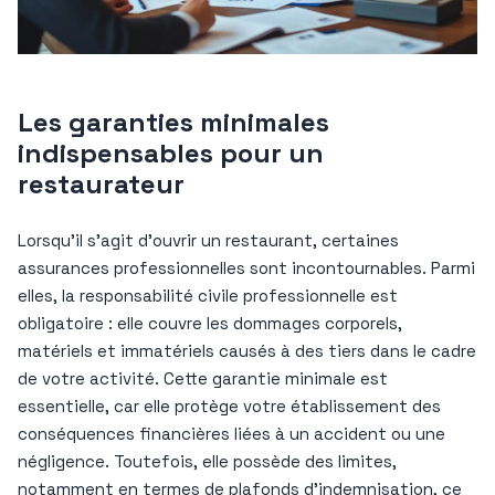
Les garanties minimales
indispensables pour un
restaurateur
Lorsqu’il s’agit d’ouvrir un restaurant, certaines
assurances professionnelles sont incontournables. Parmi
elles, la responsabilité civile professionnelle est
obligatoire : elle couvre les dommages corporels,
matériels et immatériels causés à des tiers dans le cadre
de votre activité. Cette garantie minimale est
essentielle, car elle protège votre établissement des
conséquences financières liées à un accident ou une
négligence. Toutefois, elle possède des limites,
notamment en termes de plafonds d’indemnisation, ce