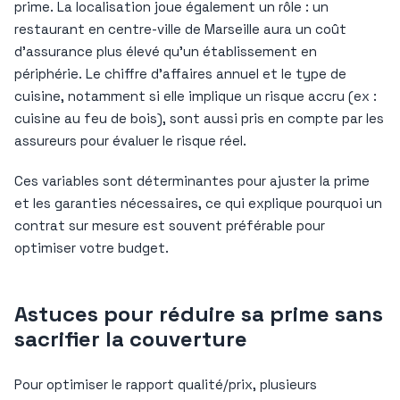
prime. La localisation joue également un rôle : un
restaurant en centre-ville de Marseille aura un coût
d’assurance plus élevé qu’un établissement en
périphérie. Le chiffre d’affaires annuel et le type de
cuisine, notamment si elle implique un risque accru (ex :
cuisine au feu de bois), sont aussi pris en compte par les
assureurs pour évaluer le risque réel.
Ces variables sont déterminantes pour ajuster la prime
et les garanties nécessaires, ce qui explique pourquoi un
contrat sur mesure est souvent préférable pour
optimiser votre budget.
Astuces pour réduire sa prime sans
sacrifier la couverture
Pour optimiser le rapport qualité/prix, plusieurs