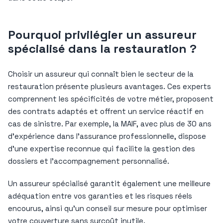
Pourquoi privilégier un assureur
spécialisé dans la restauration ?
Choisir un assureur qui connaît bien le secteur de la
restauration présente plusieurs avantages. Ces experts
comprennent les spécificités de votre métier, proposent
des contrats adaptés et offrent un service réactif en
cas de sinistre. Par exemple, la MAIF, avec plus de 30 ans
d’expérience dans l’assurance professionnelle, dispose
d’une expertise reconnue qui facilite la gestion des
dossiers et l’accompagnement personnalisé.
Un assureur spécialisé garantit également une meilleure
adéquation entre vos garanties et les risques réels
encourus, ainsi qu’un conseil sur mesure pour optimiser
votre couverture sans surcoût inutile.