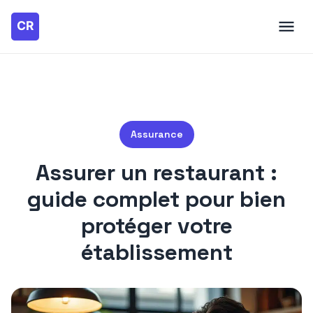
Assurance
Assurer un restaurant :
guide complet pour bien
protéger votre
établissement