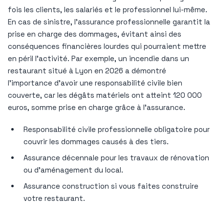
fois les clients, les salariés et le professionnel lui-même.
En cas de sinistre, l’assurance professionnelle garantit la
prise en charge des dommages, évitant ainsi des
conséquences financières lourdes qui pourraient mettre
en péril l’activité. Par exemple, un incendie dans un
restaurant situé à Lyon en 2026 a démontré
l’importance d’avoir une responsabilité civile bien
couverte, car les dégâts matériels ont atteint 120 000
euros, somme prise en charge grâce à l’assurance.
Responsabilité civile professionnelle obligatoire pour
couvrir les dommages causés à des tiers.
Assurance décennale pour les travaux de rénovation
ou d’aménagement du local.
Assurance construction si vous faites construire
votre restaurant.