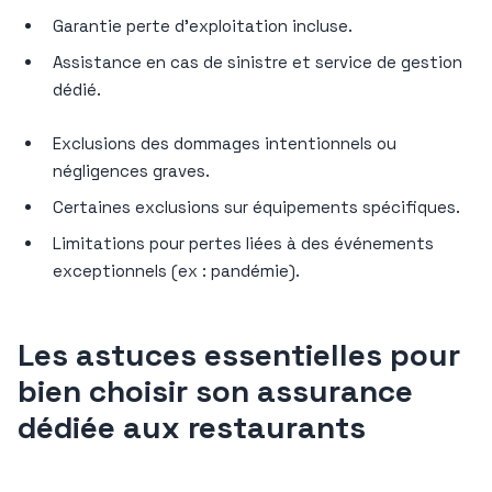
Garantie perte d’exploitation incluse.
Assistance en cas de sinistre et service de gestion
dédié.
Exclusions des dommages intentionnels ou
négligences graves.
Certaines exclusions sur équipements spécifiques.
Limitations pour pertes liées à des événements
exceptionnels (ex : pandémie).
Les astuces essentielles pour
bien choisir son assurance
dédiée aux restaurants