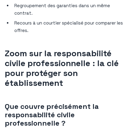
Regroupement des garanties dans un même
contrat.
Recours à un courtier spécialisé pour comparer les
offres.
Zoom sur la responsabilité
civile professionnelle : la clé
pour protéger son
établissement
Que couvre précisément la
responsabilité civile
professionnelle ?