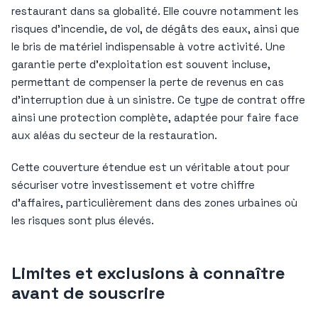
restaurant dans sa globalité. Elle couvre notamment les
risques d’incendie, de vol, de dégâts des eaux, ainsi que
le bris de matériel indispensable à votre activité. Une
garantie perte d’exploitation est souvent incluse,
permettant de compenser la perte de revenus en cas
d’interruption due à un sinistre. Ce type de contrat offre
ainsi une protection complète, adaptée pour faire face
aux aléas du secteur de la restauration.
Cette couverture étendue est un véritable atout pour
sécuriser votre investissement et votre chiffre
d’affaires, particulièrement dans des zones urbaines où
les risques sont plus élevés.
Limites et exclusions à connaître
avant de souscrire