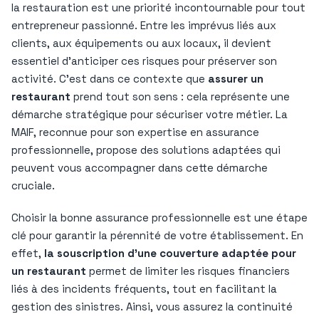
la restauration est une priorité incontournable pour tout
entrepreneur passionné. Entre les imprévus liés aux
clients, aux équipements ou aux locaux, il devient
essentiel d’anticiper ces risques pour préserver son
activité. C’est dans ce contexte que
assurer un
restaurant
prend tout son sens : cela représente une
démarche stratégique pour sécuriser votre métier. La
MAIF, reconnue pour son expertise en assurance
professionnelle, propose des solutions adaptées qui
peuvent vous accompagner dans cette démarche
cruciale.
Choisir la bonne assurance professionnelle est une étape
clé pour garantir la pérennité de votre établissement. En
effet,
la souscription d’une couverture adaptée pour
un restaurant
permet de limiter les risques financiers
liés à des incidents fréquents, tout en facilitant la
gestion des sinistres. Ainsi, vous assurez la continuité