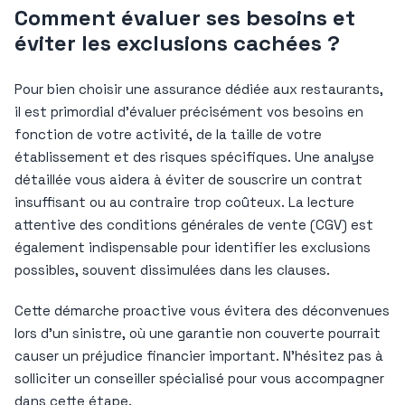
Comment évaluer ses besoins et
éviter les exclusions cachées ?
Pour bien choisir une assurance dédiée aux restaurants,
il est primordial d’évaluer précisément vos besoins en
fonction de votre activité, de la taille de votre
établissement et des risques spécifiques. Une analyse
détaillée vous aidera à éviter de souscrire un contrat
insuffisant ou au contraire trop coûteux. La lecture
attentive des conditions générales de vente (CGV) est
également indispensable pour identifier les exclusions
possibles, souvent dissimulées dans les clauses.
Cette démarche proactive vous évitera des déconvenues
lors d’un sinistre, où une garantie non couverte pourrait
causer un préjudice financier important. N’hésitez pas à
solliciter un conseiller spécialisé pour vous accompagner
dans cette étape.