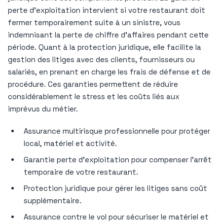
perte d’exploitation intervient si votre restaurant doit
fermer temporairement suite à un sinistre, vous
indemnisant la perte de chiffre d’affaires pendant cette
période. Quant à la protection juridique, elle facilite la
gestion des litiges avec des clients, fournisseurs ou
salariés, en prenant en charge les frais de défense et de
procédure. Ces garanties permettent de réduire
considérablement le stress et les coûts liés aux
imprévus du métier.
Assurance multirisque professionnelle pour protéger
local, matériel et activité.
Garantie perte d’exploitation pour compenser l’arrêt
temporaire de votre restaurant.
Protection juridique pour gérer les litiges sans coût
supplémentaire.
Assurance contre le vol pour sécuriser le matériel et