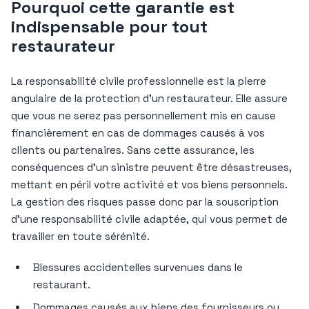
Pourquoi cette garantie est
indispensable pour tout
restaurateur
La responsabilité civile professionnelle est la pierre
angulaire de la protection d’un restaurateur. Elle assure
que vous ne serez pas personnellement mis en cause
financièrement en cas de dommages causés à vos
clients ou partenaires. Sans cette assurance, les
conséquences d’un sinistre peuvent être désastreuses,
mettant en péril votre activité et vos biens personnels.
La gestion des risques passe donc par la souscription
d’une responsabilité civile adaptée, qui vous permet de
travailler en toute sérénité.
Blessures accidentelles survenues dans le
restaurant.
Dommages causés aux biens des fournisseurs ou