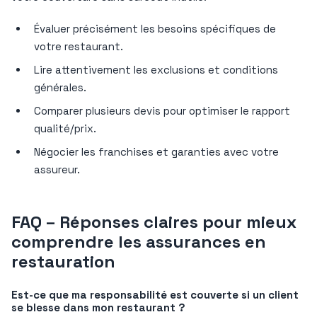
Évaluer précisément les besoins spécifiques de
votre restaurant.
Lire attentivement les exclusions et conditions
générales.
Comparer plusieurs devis pour optimiser le rapport
qualité/prix.
Négocier les franchises et garanties avec votre
assureur.
FAQ – Réponses claires pour mieux
comprendre les assurances en
restauration
Est-ce que ma responsabilité est couverte si un client
se blesse dans mon restaurant ?