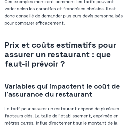
Ces exemples montrent comment les tarifs peuvent
varier selon les garanties et franchises choisies. Il est
donc conseillé de demander plusieurs devis personnalisés
pour comparer efficacement.
Prix et coûts estimatifs pour
assurer un restaurant : que
faut-il prévoir ?
Variables qui impactent le coût de
l’assurance du restaurant
Le tarif pour assurer un restaurant dépend de plusieurs
facteurs clés. La taille de l’établissement, exprimée en
mètres carrés, influe directement sur le montant de la