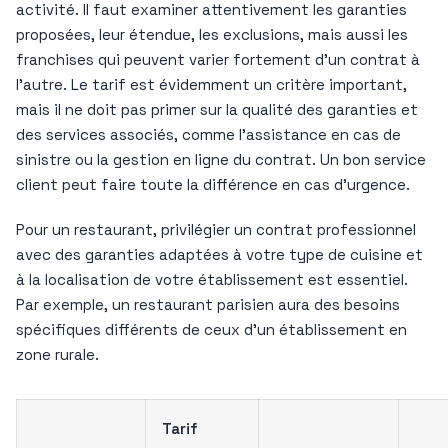
activité. Il faut examiner attentivement les garanties
proposées, leur étendue, les exclusions, mais aussi les
franchises qui peuvent varier fortement d’un contrat à
l’autre. Le tarif est évidemment un critère important,
mais il ne doit pas primer sur la qualité des garanties et
des services associés, comme l’assistance en cas de
sinistre ou la gestion en ligne du contrat. Un bon service
client peut faire toute la différence en cas d’urgence.
Pour un restaurant, privilégier un contrat professionnel
avec des garanties adaptées à votre type de cuisine et
à la localisation de votre établissement est essentiel.
Par exemple, un restaurant parisien aura des besoins
spécifiques différents de ceux d’un établissement en
zone rurale.
Tarif