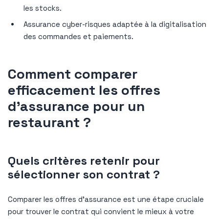
les stocks.
Assurance cyber-risques adaptée à la digitalisation
des commandes et paiements.
Comment comparer
efficacement les offres
d’assurance pour un
restaurant ?
Quels critères retenir pour
sélectionner son contrat ?
Comparer les offres d’assurance est une étape cruciale
pour trouver le contrat qui convient le mieux à votre