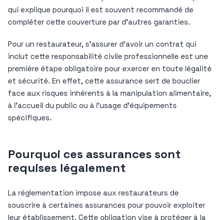
qui explique pourquoi il est souvent recommandé de
compléter cette couverture par d’autres garanties.
Pour un restaurateur, s’assurer d’avoir un contrat qui
inclut cette responsabilité civile professionnelle est une
première étape obligatoire pour exercer en toute légalité
et sécurité. En effet, cette assurance sert de bouclier
face aux risques inhérents à la manipulation alimentaire,
à l’accueil du public ou à l’usage d’équipements
spécifiques.
Pourquoi ces assurances sont
requises légalement
La réglementation impose aux restaurateurs de
souscrire à certaines assurances pour pouvoir exploiter
leur établissement. Cette obligation vise à protéger à la