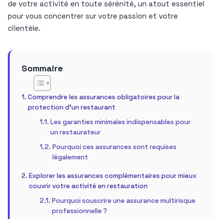
de votre activité en toute sérénité, un atout essentiel
pour vous concentrer sur votre passion et votre
clientèle.
Sommaire
Comprendre les assurances obligatoires pour la
protection d’un restaurant
Les garanties minimales indispensables pour
un restaurateur
Pourquoi ces assurances sont requises
légalement
Explorer les assurances complémentaires pour mieux
couvrir votre activité en restauration
Pourquoi souscrire une assurance multirisque
professionnelle ?