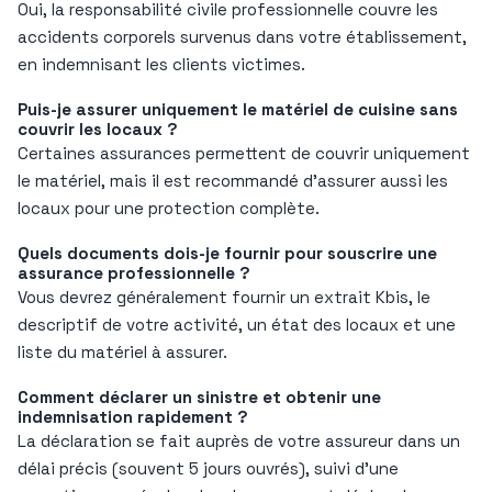
Oui, la responsabilité civile professionnelle couvre les
accidents corporels survenus dans votre établissement,
en indemnisant les clients victimes.
Puis-je assurer uniquement le matériel de cuisine sans
couvrir les locaux ?
Certaines assurances permettent de couvrir uniquement
le matériel, mais il est recommandé d’assurer aussi les
locaux pour une protection complète.
Quels documents dois-je fournir pour souscrire une
assurance professionnelle ?
Vous devrez généralement fournir un extrait Kbis, le
descriptif de votre activité, un état des locaux et une
liste du matériel à assurer.
Comment déclarer un sinistre et obtenir une
indemnisation rapidement ?
La déclaration se fait auprès de votre assureur dans un
délai précis (souvent 5 jours ouvrés), suivi d’une