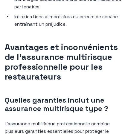
partenaires.
Intoxications alimentaires ou erreurs de service
entraînant un préjudice.
Avantages et inconvénients
de l’assurance multirisque
professionnelle pour les
restaurateurs
Quelles garanties inclut une
assurance multirisque type ?
L’assurance multirisque professionnelle combine
plusieurs garanties essentielles pour protéger le