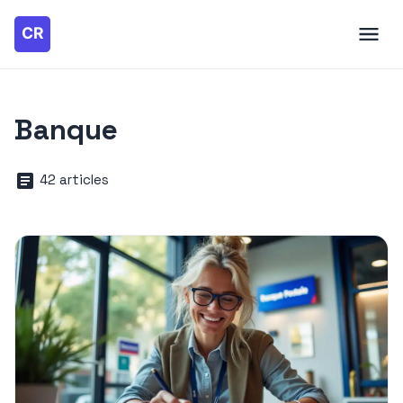
Banque
42 articles