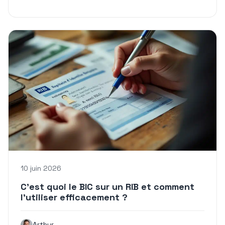
10 juin 2026
C’est quoi le BIC sur un RIB et comment
l’utiliser efficacement ?
Arthur