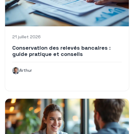
21 juillet 2026
Conservation des relevés bancaires :
guide pratique et conseils
Arthur