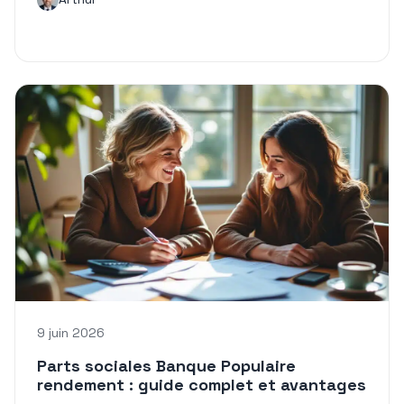
9 juin 2026
Parts sociales Banque Populaire
rendement : guide complet et avantages