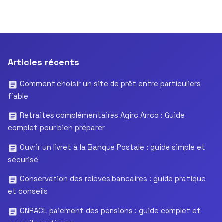
Articles récents
Comment choisir un site de prêt entre particuliers
fiable
Retraites complémentaires Agirc Arrco : Guide
complet pour bien préparer
Ouvrir un livret à la Banque Postale : guide simple et
sécurisé
Conservation des relevés bancaires : guide pratique
et conseils
CNRACL paiement des pensions : guide complet et