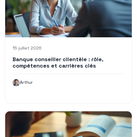
15 juillet 2026
Banque conseiller clientèle : rôle,
compétences et carrières clés
Arthur