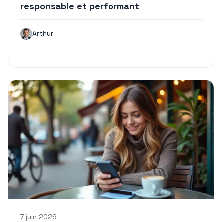
responsable et performant
Arthur
7 juin 2026