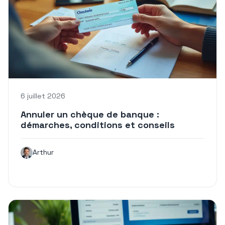
6 juillet 2026
Annuler un chèque de banque :
démarches, conditions et conseils
Arthur