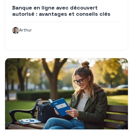
Banque en ligne avec découvert
autorisé : avantages et conseils clés
Arthur