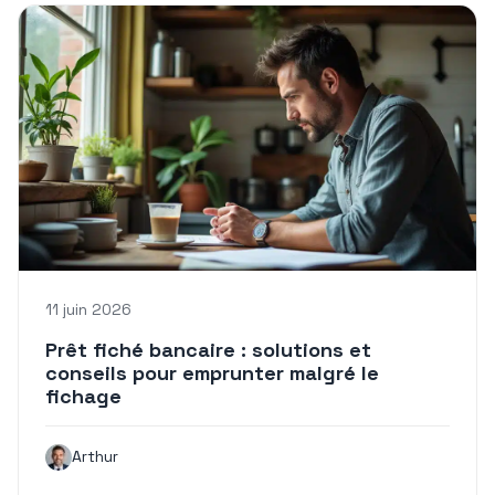
11 juin 2026
Prêt fiché bancaire : solutions et
conseils pour emprunter malgré le
fichage
Arthur