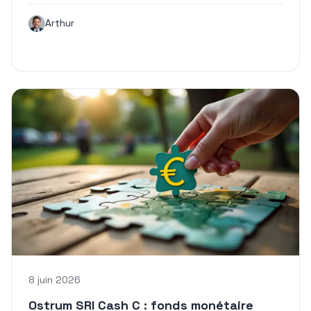
Arthur
8 juin 2026
Ostrum SRI Cash C : fonds monétaire