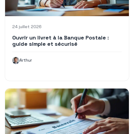
24 juillet 2026
Ouvrir un livret à la Banque Postale :
guide simple et sécurisé
Arthur