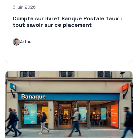
6 juin 2026
Compte sur livret Banque Postale taux :
tout savoir sur ce placement
Arthur