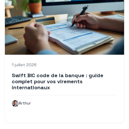
1 juillet 2026
Swift BIC code de la banque : guide
complet pour vos virements
internationaux
Arthur