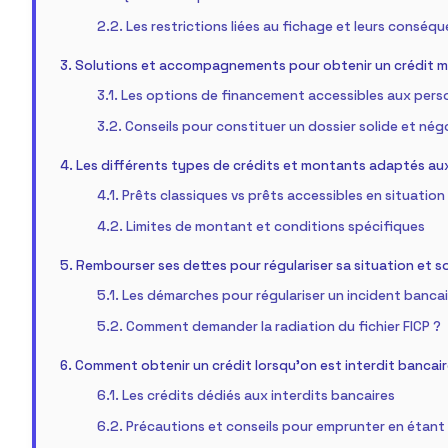
Les restrictions liées au fichage et leurs conséq
Solutions et accompagnements pour obtenir un crédit ma
Les options de financement accessibles aux pers
Conseils pour constituer un dossier solide et nég
Les différents types de crédits et montants adaptés au
Prêts classiques vs prêts accessibles en situation
Limites de montant et conditions spécifiques
Rembourser ses dettes pour régulariser sa situation et so
Les démarches pour régulariser un incident bancai
Comment demander la radiation du fichier FICP ?
Comment obtenir un crédit lorsqu’on est interdit bancair
Les crédits dédiés aux interdits bancaires
Précautions et conseils pour emprunter en étant 