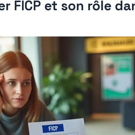
r FICP et son rôle da