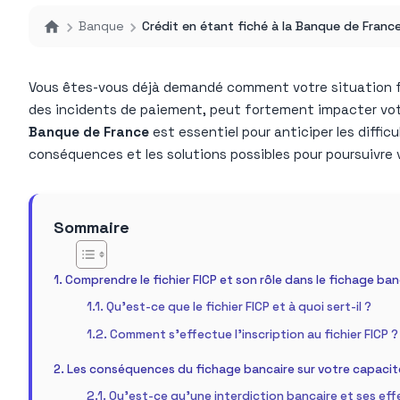
Banque
Crédit en étant fiché à la Banque de France 
Vous êtes-vous déjà demandé comment votre situation fina
des incidents de paiement, peut fortement impacter votre
Banque de France
est essentiel pour anticiper les diffi
conséquences et les solutions possibles pour poursuivre 
Sommaire
Comprendre le fichier FICP et son rôle dans le fichage ban
Qu’est-ce que le fichier FICP et à quoi sert-il ?
Comment s’effectue l’inscription au fichier FICP ?
Les conséquences du fichage bancaire sur votre capaci
Qu’est-ce qu’une interdiction bancaire et ses eff