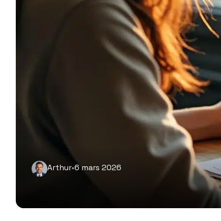
Arthur
•
6 mars 2026