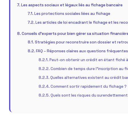
Les aspects sociaux et légaux liés au fichage bancaire
Les protections sociales liées au fichage
Les articles de loi encadrant le fichage et les rec
Conseils d’experts pour bien gérer sa situation financièr
Stratégies pour reconstruire son dossier et retrou
FAQ – Réponses claires aux questions fréquentes s
Peut-on obtenir un crédit en étant fiché 
Combien de temps dure l’inscription au fic
Quelles alternatives existent au crédit ba
Comment sortir rapidement du fichage ?
Quels sont les risques du surendettement 