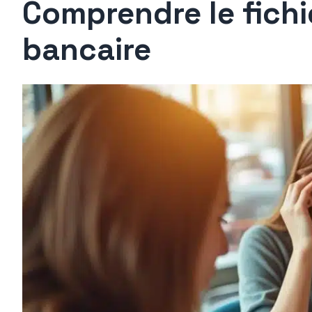
Comprendre le fichie
bancaire