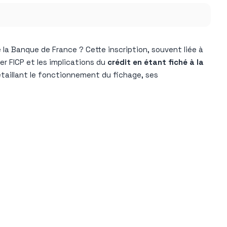
la Banque de France ? Cette inscription, souvent liée à
r FICP et les implications du
crédit en étant fiché à la
étaillant le fonctionnement du fichage, ses