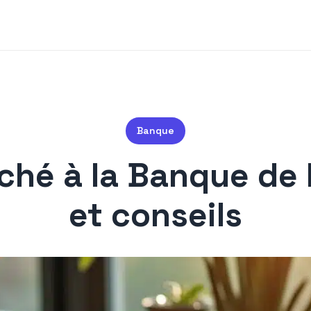
Banque
iché à la Banque de 
et conseils