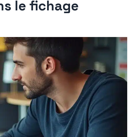
ns le fichage