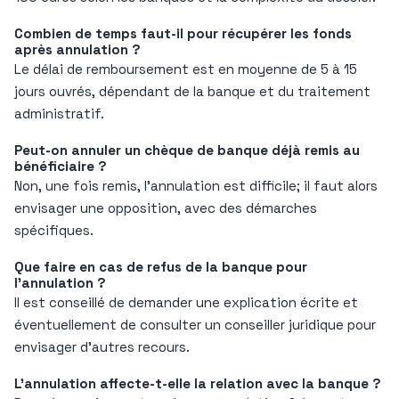
Combien de temps faut-il pour récupérer les fonds
après annulation ?
Le délai de remboursement est en moyenne de 5 à 15
jours ouvrés, dépendant de la banque et du traitement
administratif.
Peut-on annuler un chèque de banque déjà remis au
bénéficiaire ?
Non, une fois remis, l’annulation est difficile; il faut alors
envisager une opposition, avec des démarches
spécifiques.
Que faire en cas de refus de la banque pour
l’annulation ?
Il est conseillé de demander une explication écrite et
éventuellement de consulter un conseiller juridique pour
envisager d’autres recours.
L’annulation affecte-t-elle la relation avec la banque ?