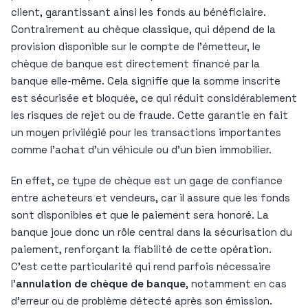
client, garantissant ainsi les fonds au bénéficiaire.
Contrairement au chèque classique, qui dépend de la
provision disponible sur le compte de l’émetteur, le
chèque de banque est directement financé par la
banque elle-même. Cela signifie que la somme inscrite
est sécurisée et bloquée, ce qui réduit considérablement
les risques de rejet ou de fraude. Cette garantie en fait
un moyen privilégié pour les transactions importantes
comme l’achat d’un véhicule ou d’un bien immobilier.
En effet, ce type de chèque est un gage de confiance
entre acheteurs et vendeurs, car il assure que les fonds
sont disponibles et que le paiement sera honoré. La
banque joue donc un rôle central dans la sécurisation du
paiement, renforçant la fiabilité de cette opération.
C’est cette particularité qui rend parfois nécessaire
l’
annulation de chèque de banque
, notamment en cas
d’erreur ou de problème détecté après son émission.