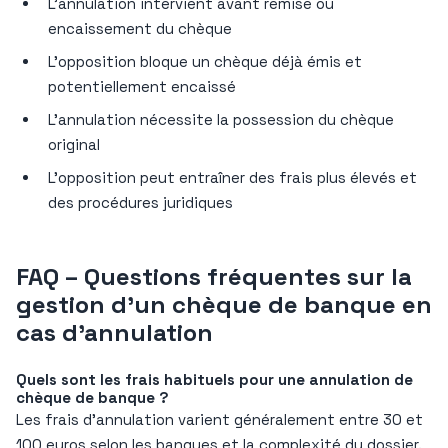
L’annulation intervient avant remise ou
encaissement du chèque
L’opposition bloque un chèque déjà émis et
potentiellement encaissé
L’annulation nécessite la possession du chèque
original
L’opposition peut entraîner des frais plus élevés et
des procédures juridiques
FAQ – Questions fréquentes sur la
gestion d’un chèque de banque en
cas d’annulation
Quels sont les frais habituels pour une annulation de
chèque de banque ?
Les frais d’annulation varient généralement entre 30 et
100 euros selon les banques et la complexité du dossier.