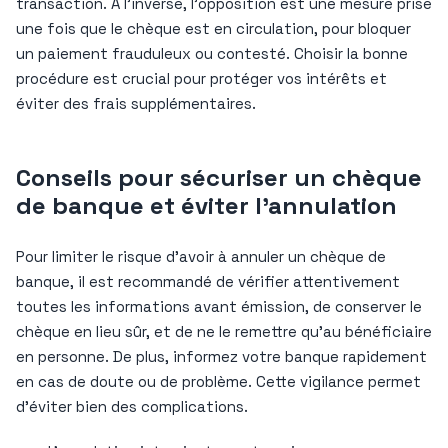
transaction. À l’inverse, l’opposition est une mesure prise
une fois que le chèque est en circulation, pour bloquer
un paiement frauduleux ou contesté. Choisir la bonne
procédure est crucial pour protéger vos intérêts et
éviter des frais supplémentaires.
Conseils pour sécuriser un chèque
de banque et éviter l’annulation
Pour limiter le risque d’avoir à annuler un chèque de
banque, il est recommandé de vérifier attentivement
toutes les informations avant émission, de conserver le
chèque en lieu sûr, et de ne le remettre qu’au bénéficiaire
en personne. De plus, informez votre banque rapidement
en cas de doute ou de problème. Cette vigilance permet
d’éviter bien des complications.