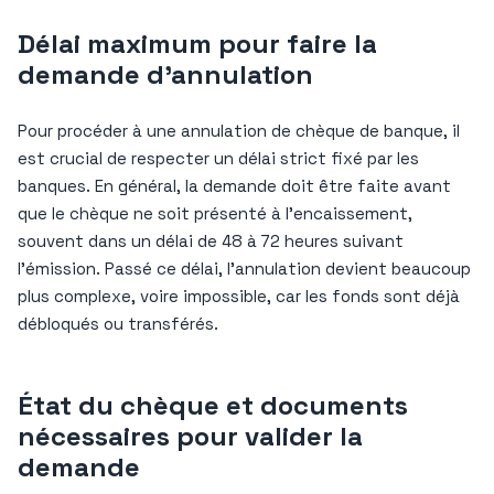
Délai maximum pour faire la
demande d’annulation
Pour procéder à une annulation de chèque de banque, il
est crucial de respecter un délai strict fixé par les
banques. En général, la demande doit être faite avant
que le chèque ne soit présenté à l’encaissement,
souvent dans un délai de 48 à 72 heures suivant
l’émission. Passé ce délai, l’annulation devient beaucoup
plus complexe, voire impossible, car les fonds sont déjà
débloqués ou transférés.
État du chèque et documents
nécessaires pour valider la
demande