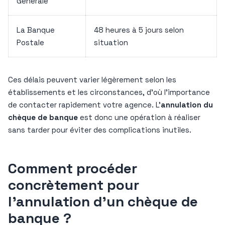
Générale
La Banque
48 heures à 5 jours selon
Postale
situation
Ces délais peuvent varier légèrement selon les
établissements et les circonstances, d’où l’importance
de contacter rapidement votre agence. L’
annulation du
chèque de banque
est donc une opération à réaliser
sans tarder pour éviter des complications inutiles.
Comment procéder
concrètement pour
l’annulation d’un chèque de
banque ?