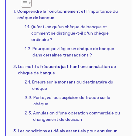
Comprendre le fonctionnement et l’importance du
chèque de banque
Qu’est-ce qu’un chèque de banque et
comment se distingue-t-il d’un chèque
ordinaire ?
Pourquoi privilégier un chèque de banque
dans certaines transactions ?
Les motifs fréquents justifiant une annulation de
chèque de banque
Erreurs sur le montant ou destinataire du
chèque
Perte, vol ou suspicion de fraude sur le
chèque
Annulation d’une opération commerciale ou
changement de décision
Les conditions et délais essentiels pour annuler un