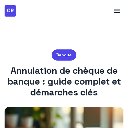
Banque
Annulation de chèque de
banque : guide complet et
démarches clés