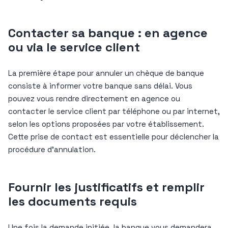
Contacter sa banque : en agence
ou via le service client
La première étape pour annuler un chèque de banque
consiste à informer votre banque sans délai. Vous
pouvez vous rendre directement en agence ou
contacter le service client par téléphone ou par internet,
selon les options proposées par votre établissement.
Cette prise de contact est essentielle pour déclencher la
procédure d’annulation.
Fournir les justificatifs et remplir
les documents requis
Une fois la demande initiée, la banque vous demandera