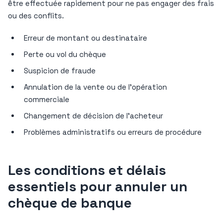
être effectuée rapidement pour ne pas engager des frais
ou des conflits.
Erreur de montant ou destinataire
Perte ou vol du chèque
Suspicion de fraude
Annulation de la vente ou de l’opération
commerciale
Changement de décision de l’acheteur
Problèmes administratifs ou erreurs de procédure
Les conditions et délais
essentiels pour annuler un
chèque de banque