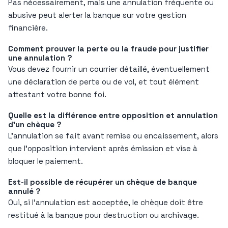
Pas nécessairement, mais une annulation fréquente ou
abusive peut alerter la banque sur votre gestion
financière.
Comment prouver la perte ou la fraude pour justifier
une annulation ?
Vous devez fournir un courrier détaillé, éventuellement
une déclaration de perte ou de vol, et tout élément
attestant votre bonne foi.
Quelle est la différence entre opposition et annulation
d’un chèque ?
L’annulation se fait avant remise ou encaissement, alors
que l’opposition intervient après émission et vise à
bloquer le paiement.
Est-il possible de récupérer un chèque de banque
annulé ?
Oui, si l’annulation est acceptée, le chèque doit être
restitué à la banque pour destruction ou archivage.