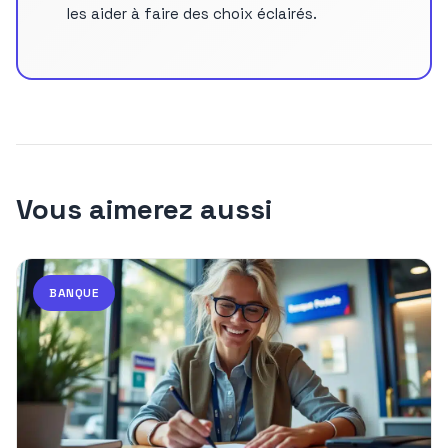
les aider à faire des choix éclairés.
Vous aimerez aussi
BANQUE