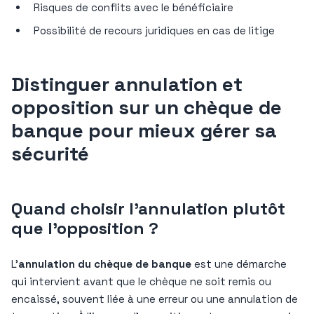
Risques de conflits avec le bénéficiaire
Possibilité de recours juridiques en cas de litige
Distinguer annulation et
opposition sur un chèque de
banque pour mieux gérer sa
sécurité
Quand choisir l’annulation plutôt
que l’opposition ?
L’
annulation du chèque de banque
est une démarche
qui intervient avant que le chèque ne soit remis ou
encaissé, souvent liée à une erreur ou une annulation de