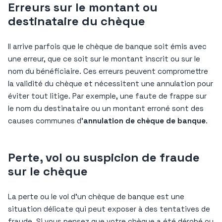
Erreurs sur le montant ou
destinataire du chèque
Il arrive parfois que le chèque de banque soit émis avec
une erreur, que ce soit sur le montant inscrit ou sur le
nom du bénéficiaire. Ces erreurs peuvent compromettre
la validité du chèque et nécessitent une annulation pour
éviter tout litige. Par exemple, une faute de frappe sur
le nom du destinataire ou un montant erroné sont des
causes communes d’
annulation de chèque de banque
.
Perte, vol ou suspicion de fraude
sur le chèque
La perte ou le vol d’un chèque de banque est une
situation délicate qui peut exposer à des tentatives de
fraude. Si vous pensez que votre chèque a été dérobé ou