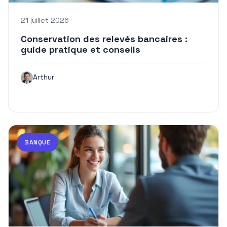
21 juillet 2026
Conservation des relevés bancaires :
guide pratique et conseils
Arthur
BANQUE