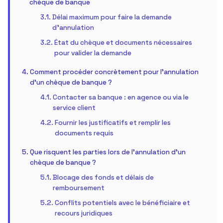
chèque de banque
Délai maximum pour faire la demande
d’annulation
État du chèque et documents nécessaires
pour valider la demande
Comment procéder concrètement pour l’annulation
d’un chèque de banque ?
Contacter sa banque : en agence ou via le
service client
Fournir les justificatifs et remplir les
documents requis
Que risquent les parties lors de l’annulation d’un
chèque de banque ?
Blocage des fonds et délais de
remboursement
Conflits potentiels avec le bénéficiaire et
recours juridiques