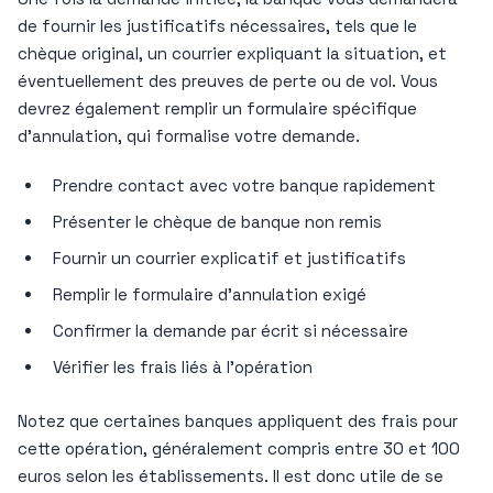
de fournir les justificatifs nécessaires, tels que le
chèque original, un courrier expliquant la situation, et
éventuellement des preuves de perte ou de vol. Vous
devrez également remplir un formulaire spécifique
d’annulation, qui formalise votre demande.
Prendre contact avec votre banque rapidement
Présenter le chèque de banque non remis
Fournir un courrier explicatif et justificatifs
Remplir le formulaire d’annulation exigé
Confirmer la demande par écrit si nécessaire
Vérifier les frais liés à l’opération
Notez que certaines banques appliquent des frais pour
cette opération, généralement compris entre 30 et 100
euros selon les établissements. Il est donc utile de se