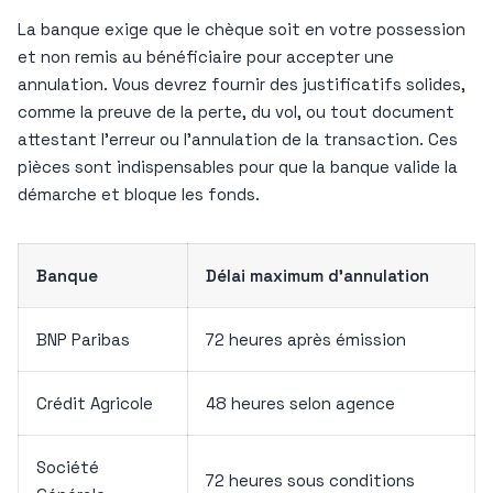
La banque exige que le chèque soit en votre possession
et non remis au bénéficiaire pour accepter une
annulation. Vous devrez fournir des justificatifs solides,
comme la preuve de la perte, du vol, ou tout document
attestant l’erreur ou l’annulation de la transaction. Ces
pièces sont indispensables pour que la banque valide la
démarche et bloque les fonds.
Banque
Délai maximum d’annulation
BNP Paribas
72 heures après émission
Crédit Agricole
48 heures selon agence
Société
72 heures sous conditions