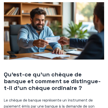
Qu’est-ce qu’un chèque de
banque et comment se distingue-
t-il d’un chèque ordinaire ?
Le chèque de banque représente un instrument de
paiement émis par une banque à la demande de son