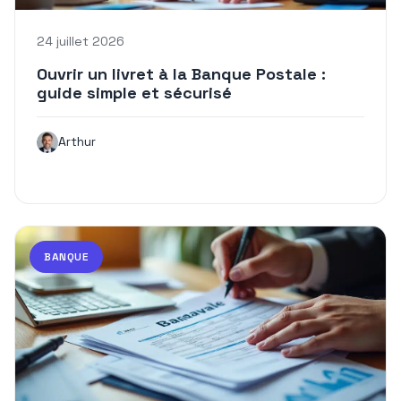
24 juillet 2026
Ouvrir un livret à la Banque Postale :
guide simple et sécurisé
Arthur
BANQUE