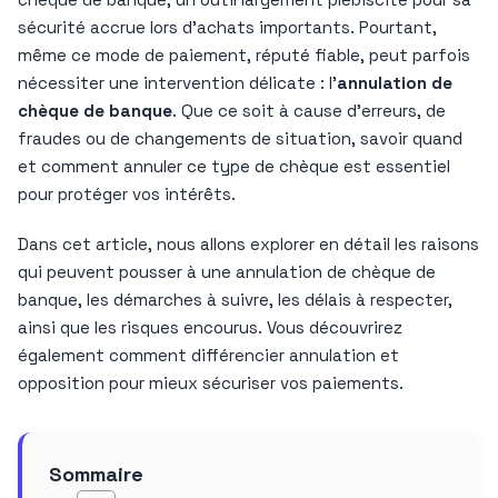
sécurité accrue lors d’achats importants. Pourtant,
même ce mode de paiement, réputé fiable, peut parfois
nécessiter une intervention délicate : l’
annulation de
chèque de banque
. Que ce soit à cause d’erreurs, de
fraudes ou de changements de situation, savoir quand
et comment annuler ce type de chèque est essentiel
pour protéger vos intérêts.
Dans cet article, nous allons explorer en détail les raisons
qui peuvent pousser à une annulation de chèque de
banque, les démarches à suivre, les délais à respecter,
ainsi que les risques encourus. Vous découvrirez
également comment différencier annulation et
opposition pour mieux sécuriser vos paiements.
Sommaire