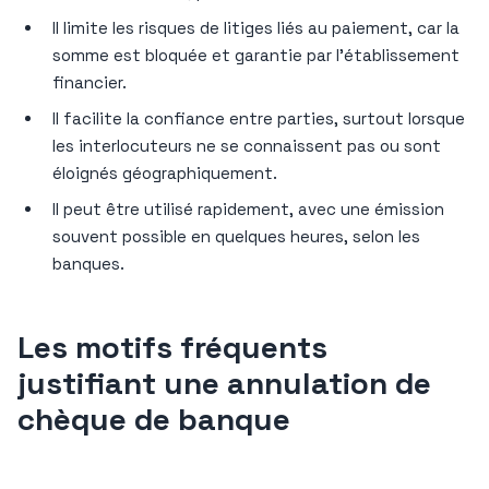
Il limite les risques de litiges liés au paiement, car la
somme est bloquée et garantie par l’établissement
financier.
Il facilite la confiance entre parties, surtout lorsque
les interlocuteurs ne se connaissent pas ou sont
éloignés géographiquement.
Il peut être utilisé rapidement, avec une émission
souvent possible en quelques heures, selon les
banques.
Les motifs fréquents
justifiant une annulation de
chèque de banque