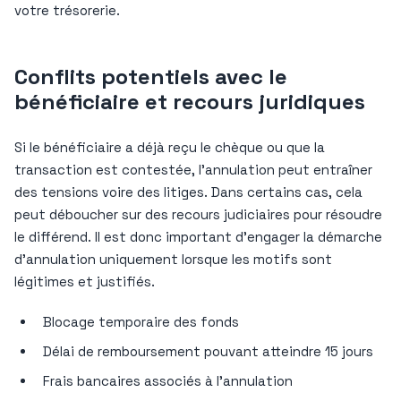
votre trésorerie.
Conflits potentiels avec le
bénéficiaire et recours juridiques
Si le bénéficiaire a déjà reçu le chèque ou que la
transaction est contestée, l’annulation peut entraîner
des tensions voire des litiges. Dans certains cas, cela
peut déboucher sur des recours judiciaires pour résoudre
le différend. Il est donc important d’engager la démarche
d’annulation uniquement lorsque les motifs sont
légitimes et justifiés.
Blocage temporaire des fonds
Délai de remboursement pouvant atteindre 15 jours
Frais bancaires associés à l’annulation