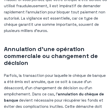
utilisé frauduleusement, il est impératif de demander
rapidement l’annulation pour bloquer tout paiement non
autorisé. La vigilance est essentielle, car ce type de
chèque garantit une somme importante, souvent de
plusieurs milliers d’euros.
Annulation d’une opération
commerciale ou changement de
décision
Parfois, la transaction pour laquelle le chèque de banque
a été émis est annulée, que ce soit à cause d’un
désaccord, d’un changement de décision ou d’un
empêchement. Dans ce cas, l’
annulation du chèque de
banque
devient nécessaire pour récupérer les fonds et
éviter des complications inutiles. Cette démarche doit