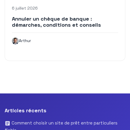
6 juillet 2026
Annuler un chèque de banque :
démarches, conditions et conseils
Arthur
Articles récents
Comment choisir un site de prêt entre particuliers