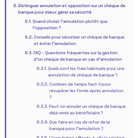
Distinguer annulation et opposition sur un chèque de
banque pour mieux gérer sa sécurité
Quand choisir l’annulation plutôt que
l’opposition ?
Conseils pour sécuriser un chèque de banque
et éviter l’annulation
FAQ – Questions fréquentes sur la gestion
d’un chèque de banque en cas d’annulation
Quels sont les frais habituels pour une
annulation de chèque de banque ?
Combien de temps faut-il pour
récupérer les fonds après annulation
?
Peut-on annuler un chèque de banque
déjà remis au bénéficiaire ?
Que faire en cas de refus de la
banque pour l’annulation ?
L’annulation affecte-t-elle la relation