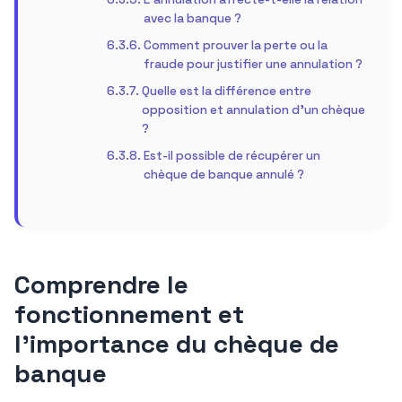
avec la banque ?
Comment prouver la perte ou la
fraude pour justifier une annulation ?
Quelle est la différence entre
opposition et annulation d’un chèque
?
Est-il possible de récupérer un
chèque de banque annulé ?
Comprendre le
fonctionnement et
l’importance du chèque de
banque