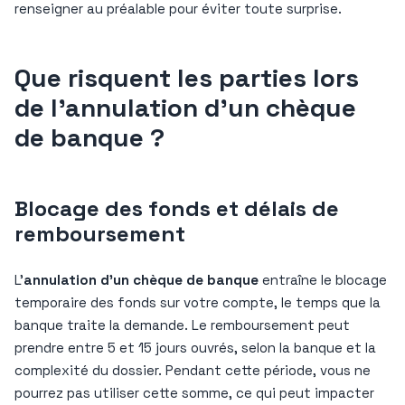
renseigner au préalable pour éviter toute surprise.
Que risquent les parties lors
de l’annulation d’un chèque
de banque ?
Blocage des fonds et délais de
remboursement
L’
annulation d’un chèque de banque
entraîne le blocage
temporaire des fonds sur votre compte, le temps que la
banque traite la demande. Le remboursement peut
prendre entre 5 et 15 jours ouvrés, selon la banque et la
complexité du dossier. Pendant cette période, vous ne
pourrez pas utiliser cette somme, ce qui peut impacter