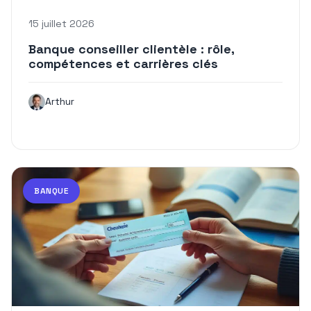
15 juillet 2026
Banque conseiller clientèle : rôle,
compétences et carrières clés
Arthur
BANQUE