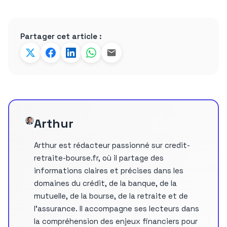
Partager cet article :
Arthur
Arthur est rédacteur passionné sur credit-
retraite-bourse.fr, où il partage des
informations claires et précises dans les
domaines du crédit, de la banque, de la
mutuelle, de la bourse, de la retraite et de
l’assurance. Il accompagne ses lecteurs dans
la compréhension des enjeux financiers pour