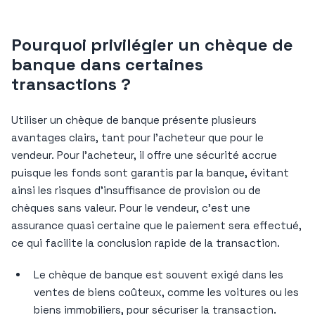
Pourquoi privilégier un chèque de
banque dans certaines
transactions ?
Utiliser un chèque de banque présente plusieurs
avantages clairs, tant pour l’acheteur que pour le
vendeur. Pour l’acheteur, il offre une sécurité accrue
puisque les fonds sont garantis par la banque, évitant
ainsi les risques d’insuffisance de provision ou de
chèques sans valeur. Pour le vendeur, c’est une
assurance quasi certaine que le paiement sera effectué,
ce qui facilite la conclusion rapide de la transaction.
Le chèque de banque est souvent exigé dans les
ventes de biens coûteux, comme les voitures ou les
biens immobiliers, pour sécuriser la transaction.