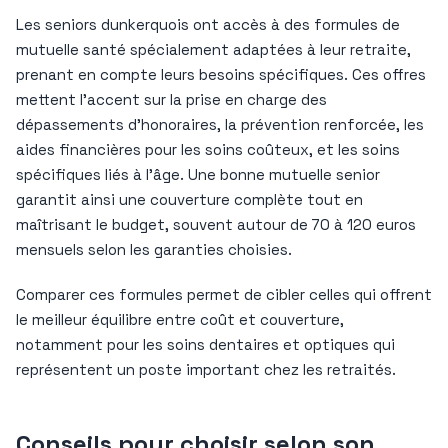
Les seniors dunkerquois ont accès à des formules de
mutuelle santé spécialement adaptées à leur retraite,
prenant en compte leurs besoins spécifiques. Ces offres
mettent l’accent sur la prise en charge des
dépassements d’honoraires, la prévention renforcée, les
aides financières pour les soins coûteux, et les soins
spécifiques liés à l’âge. Une bonne mutuelle senior
garantit ainsi une couverture complète tout en
maîtrisant le budget, souvent autour de 70 à 120 euros
mensuels selon les garanties choisies.
Comparer ces formules permet de cibler celles qui offrent
le meilleur équilibre entre coût et couverture,
notamment pour les soins dentaires et optiques qui
représentent un poste important chez les retraités.
Conseils pour choisir selon son