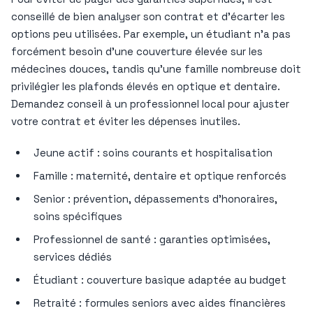
conseillé de bien analyser son contrat et d’écarter les
options peu utilisées. Par exemple, un étudiant n’a pas
forcément besoin d’une couverture élevée sur les
médecines douces, tandis qu’une famille nombreuse doit
privilégier les plafonds élevés en optique et dentaire.
Demandez conseil à un professionnel local pour ajuster
votre contrat et éviter les dépenses inutiles.
Jeune actif : soins courants et hospitalisation
Famille : maternité, dentaire et optique renforcés
Senior : prévention, dépassements d’honoraires,
soins spécifiques
Professionnel de santé : garanties optimisées,
services dédiés
Étudiant : couverture basique adaptée au budget
Retraité : formules seniors avec aides financières