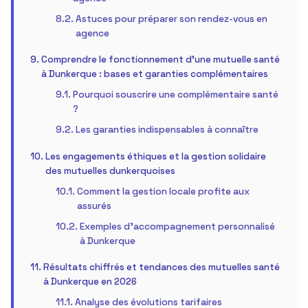
Astuces pour préparer son rendez-vous en
agence
Comprendre le fonctionnement d’une mutuelle santé
à Dunkerque : bases et garanties complémentaires
Pourquoi souscrire une complémentaire santé
?
Les garanties indispensables à connaître
Les engagements éthiques et la gestion solidaire
des mutuelles dunkerquoises
Comment la gestion locale profite aux
assurés
Exemples d’accompagnement personnalisé
à Dunkerque
Résultats chiffrés et tendances des mutuelles santé
à Dunkerque en 2026
Analyse des évolutions tarifaires