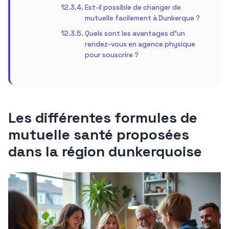
Est-il possible de changer de
mutuelle facilement à Dunkerque ?
Quels sont les avantages d’un
rendez-vous en agence physique
pour souscrire ?
Les différentes formules de
mutuelle santé proposées
dans la région dunkerquoise