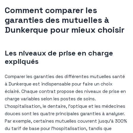
Comment comparer les
garanties des mutuelles à
Dunkerque pour mieux choisir
Les niveaux de prise en charge
expliqués
Comparer les garanties des différentes mutuelles santé
à Dunkerque est indispensable pour faire un choix
éclairé. Chaque contrat propose des niveaux de prise en
charge variables selon les postes de soins.
L’hospitalisation, le dentaire, l’optique et les médecines
douces sont les quatre principales garanties à analyser.
Par exemple, certaines mutuelles couvrent jusqu’à 300%
du tarif de base pour l’hospitalisation, tandis que