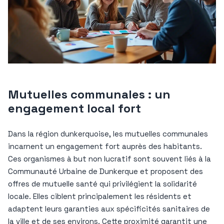
Mutuelles communales : un
engagement local fort
Dans la région dunkerquoise, les mutuelles communales
incarnent un engagement fort auprès des habitants.
Ces organismes à but non lucratif sont souvent liés à la
Communauté Urbaine de Dunkerque et proposent des
offres de mutuelle santé qui privilégient la solidarité
locale. Elles ciblent principalement les résidents et
adaptent leurs garanties aux spécificités sanitaires de
la ville et de ses environs. Cette proximité garantit une