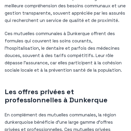
meilleure compréhension des besoins communaux et une
gestion transparente, souvent appréciée par les assurés
qui recherchent un service de qualité et de proximité.
Ces mutuelles communales à Dunkerque offrent des
formules qui couvrent les soins courants,
l’hospitalisation, le dentaire et parfois des médecines
douces, souvent à des tarifs compétitifs. Leur rôle
dépasse l’assurance, car elles participent à la cohésion
sociale locale et à la prévention santé de la population.
Les offres privées et
professionnelles à Dunkerque
En complément des mutuelles communales, la région
dunkerquoise bénéficie d’une large gamme d’offres
privées et professionnelles. Ces mutuelles privées