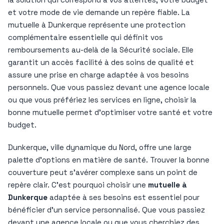
et votre mode de vie demande un repère fiable. La
mutuelle à Dunkerque représente une protection
complémentaire essentielle qui définit vos
remboursements au-delà de la Sécurité sociale. Elle
garantit un accès facilité à des soins de qualité et
assure une prise en charge adaptée à vos besoins
personnels. Que vous passiez devant une agence locale
ou que vous préfériez les services en ligne, choisir la
bonne mutuelle permet d’optimiser votre santé et votre
budget.
Dunkerque, ville dynamique du Nord, offre une large
palette d’options en matière de santé. Trouver la bonne
couverture peut s’avérer complexe sans un point de
repère clair. C’est pourquoi choisir une
mutuelle à
Dunkerque
adaptée à ses besoins est essentiel pour
bénéficier d’un service personnalisé. Que vous passiez
devant une agence locale ou que vous cherchiez des