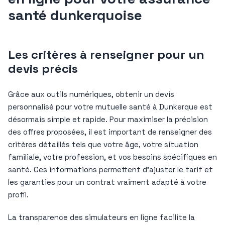
santé dunkerquoise
Les critères à renseigner pour un
devis précis
Grâce aux outils numériques, obtenir un devis
personnalisé pour votre mutuelle santé à Dunkerque est
désormais simple et rapide. Pour maximiser la précision
des offres proposées, il est important de renseigner des
critères détaillés tels que votre âge, votre situation
familiale, votre profession, et vos besoins spécifiques en
santé. Ces informations permettent d’ajuster le tarif et
les garanties pour un contrat vraiment adapté à votre
profil.
La transparence des simulateurs en ligne facilite la