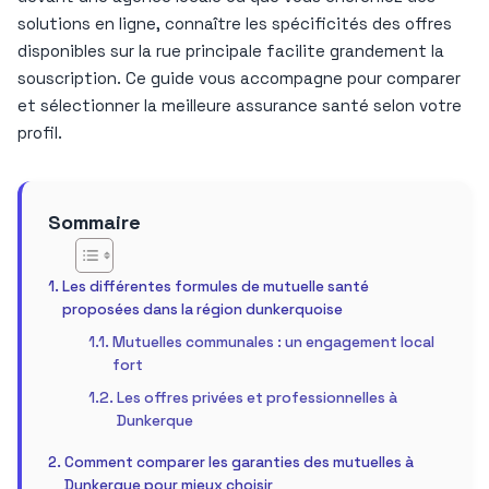
solutions en ligne, connaître les spécificités des offres
disponibles sur la rue principale facilite grandement la
souscription. Ce guide vous accompagne pour comparer
et sélectionner la meilleure assurance santé selon votre
profil.
Sommaire
Les différentes formules de mutuelle santé
proposées dans la région dunkerquoise
Mutuelles communales : un engagement local
fort
Les offres privées et professionnelles à
Dunkerque
Comment comparer les garanties des mutuelles à
Dunkerque pour mieux choisir