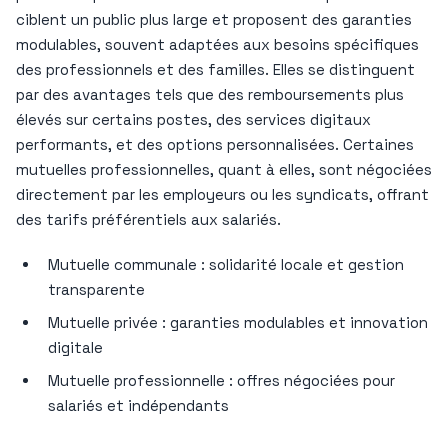
ciblent un public plus large et proposent des garanties
modulables, souvent adaptées aux besoins spécifiques
des professionnels et des familles. Elles se distinguent
par des avantages tels que des remboursements plus
élevés sur certains postes, des services digitaux
performants, et des options personnalisées. Certaines
mutuelles professionnelles, quant à elles, sont négociées
directement par les employeurs ou les syndicats, offrant
des tarifs préférentiels aux salariés.
Mutuelle communale : solidarité locale et gestion
transparente
Mutuelle privée : garanties modulables et innovation
digitale
Mutuelle professionnelle : offres négociées pour
salariés et indépendants