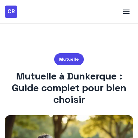
Mutuelle
Mutuelle à Dunkerque :
Guide complet pour bien
choisir