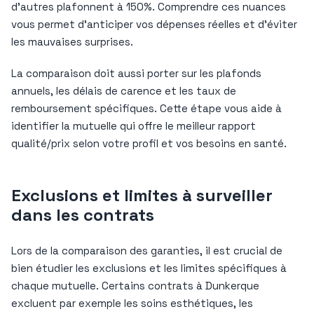
d’autres plafonnent à 150%. Comprendre ces nuances
vous permet d’anticiper vos dépenses réelles et d’éviter
les mauvaises surprises.
La comparaison doit aussi porter sur les plafonds
annuels, les délais de carence et les taux de
remboursement spécifiques. Cette étape vous aide à
identifier la mutuelle qui offre le meilleur rapport
qualité/prix selon votre profil et vos besoins en santé.
Exclusions et limites à surveiller
dans les contrats
Lors de la comparaison des garanties, il est crucial de
bien étudier les exclusions et les limites spécifiques à
chaque mutuelle. Certains contrats à Dunkerque
excluent par exemple les soins esthétiques, les