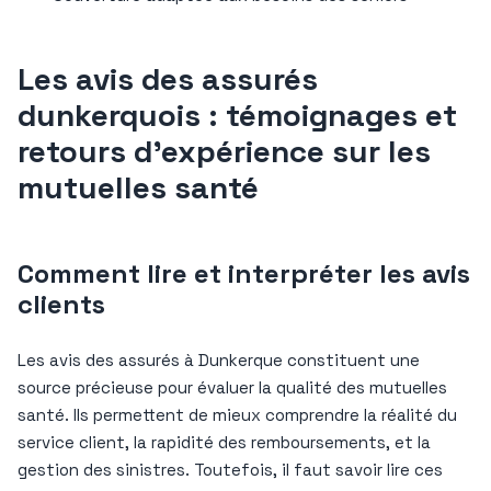
Les avis des assurés
dunkerquois : témoignages et
retours d’expérience sur les
mutuelles santé
Comment lire et interpréter les avis
clients
Les avis des assurés à Dunkerque constituent une
source précieuse pour évaluer la qualité des mutuelles
santé. Ils permettent de mieux comprendre la réalité du
service client, la rapidité des remboursements, et la
gestion des sinistres. Toutefois, il faut savoir lire ces