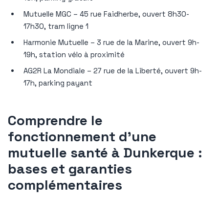
Mutuelle MGC – 45 rue Faidherbe, ouvert 8h30-
17h30, tram ligne 1
Harmonie Mutuelle – 3 rue de la Marine, ouvert 9h-
19h, station vélo à proximité
AG2R La Mondiale – 27 rue de la Liberté, ouvert 9h-
17h, parking payant
Comprendre le
fonctionnement d’une
mutuelle santé à Dunkerque :
bases et garanties
complémentaires