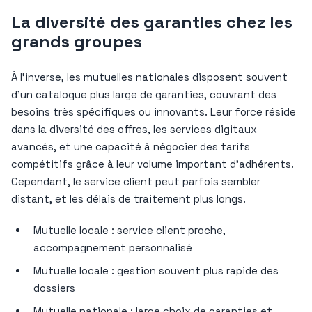
La diversité des garanties chez les
grands groupes
À l’inverse, les mutuelles nationales disposent souvent
d’un catalogue plus large de garanties, couvrant des
besoins très spécifiques ou innovants. Leur force réside
dans la diversité des offres, les services digitaux
avancés, et une capacité à négocier des tarifs
compétitifs grâce à leur volume important d’adhérents.
Cependant, le service client peut parfois sembler
distant, et les délais de traitement plus longs.
Mutuelle locale : service client proche,
accompagnement personnalisé
Mutuelle locale : gestion souvent plus rapide des
dossiers
Mutuelle nationale : large choix de garanties et