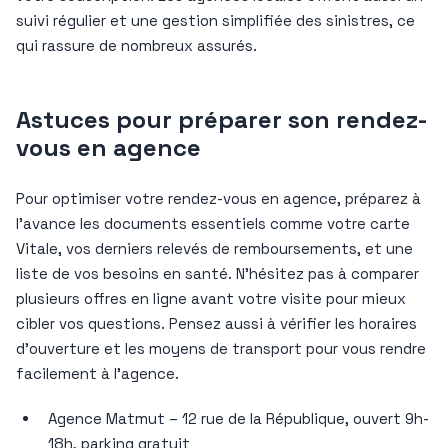
suivi régulier et une gestion simplifiée des sinistres, ce
qui rassure de nombreux assurés.
Astuces pour préparer son rendez-
vous en agence
Pour optimiser votre rendez-vous en agence, préparez à
l’avance les documents essentiels comme votre carte
Vitale, vos derniers relevés de remboursements, et une
liste de vos besoins en santé. N’hésitez pas à comparer
plusieurs offres en ligne avant votre visite pour mieux
cibler vos questions. Pensez aussi à vérifier les horaires
d’ouverture et les moyens de transport pour vous rendre
facilement à l’agence.
Agence Matmut – 12 rue de la République, ouvert 9h-
18h, parking gratuit