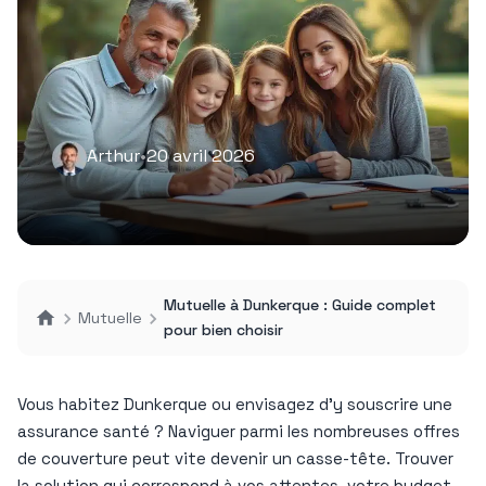
Arthur
•
20 avril 2026
Mutuelle à Dunkerque : Guide complet
Mutuelle
pour bien choisir
Vous habitez Dunkerque ou envisagez d’y souscrire une
assurance santé ? Naviguer parmi les nombreuses offres
de couverture peut vite devenir un casse-tête. Trouver
la solution qui correspond à vos attentes, votre budget