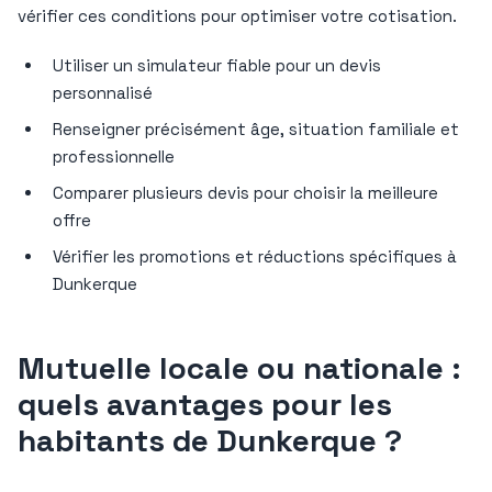
vérifier ces conditions pour optimiser votre cotisation.
Utiliser un simulateur fiable pour un devis
personnalisé
Renseigner précisément âge, situation familiale et
professionnelle
Comparer plusieurs devis pour choisir la meilleure
offre
Vérifier les promotions et réductions spécifiques à
Dunkerque
Mutuelle locale ou nationale :
quels avantages pour les
habitants de Dunkerque ?