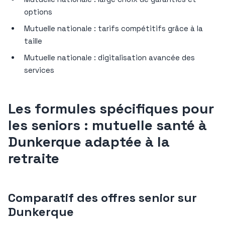
options
Mutuelle nationale : tarifs compétitifs grâce à la
taille
Mutuelle nationale : digitalisation avancée des
services
Les formules spécifiques pour
les seniors : mutuelle santé à
Dunkerque adaptée à la
retraite
Comparatif des offres senior sur
Dunkerque