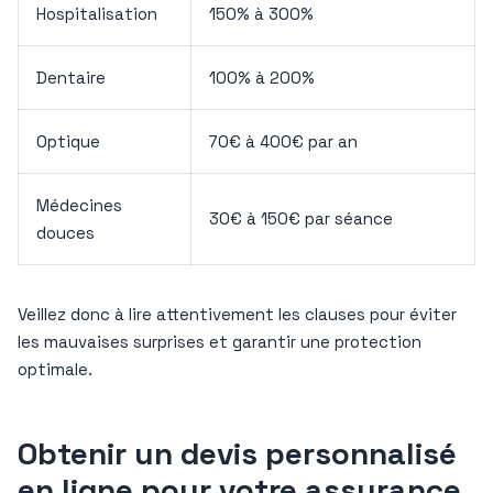
Hospitalisation
150% à 300%
Dentaire
100% à 200%
Optique
70€ à 400€ par an
Médecines
30€ à 150€ par séance
douces
Veillez donc à lire attentivement les clauses pour éviter
les mauvaises surprises et garantir une protection
optimale.
Obtenir un devis personnalisé
en ligne pour votre assurance