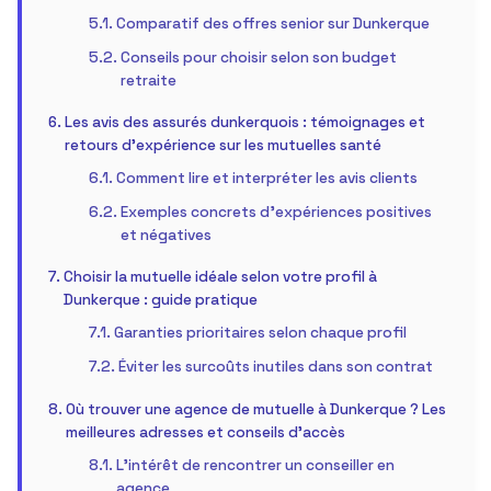
Comparatif des offres senior sur Dunkerque
Conseils pour choisir selon son budget
retraite
Les avis des assurés dunkerquois : témoignages et
retours d’expérience sur les mutuelles santé
Comment lire et interpréter les avis clients
Exemples concrets d’expériences positives
et négatives
Choisir la mutuelle idéale selon votre profil à
Dunkerque : guide pratique
Garanties prioritaires selon chaque profil
Éviter les surcoûts inutiles dans son contrat
Où trouver une agence de mutuelle à Dunkerque ? Les
meilleures adresses et conseils d’accès
L’intérêt de rencontrer un conseiller en
agence