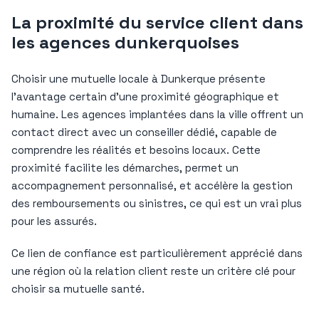
La proximité du service client dans
les agences dunkerquoises
Choisir une mutuelle locale à Dunkerque présente
l’avantage certain d’une proximité géographique et
humaine. Les agences implantées dans la ville offrent un
contact direct avec un conseiller dédié, capable de
comprendre les réalités et besoins locaux. Cette
proximité facilite les démarches, permet un
accompagnement personnalisé, et accélère la gestion
des remboursements ou sinistres, ce qui est un vrai plus
pour les assurés.
Ce lien de confiance est particulièrement apprécié dans
une région où la relation client reste un critère clé pour
choisir sa mutuelle santé.