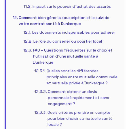
Impact sur le pouvoir d’achat des assurés
Comment bien gérer la souscription et le suivi de
votre contrat santé à Dunkerque
Les documents indispensables pour adhérer
Le rôle du conseiller ou courtier local
FAQ – Questions fréquentes sur le choix et
l’utilisation d’une mutuelle santé à
Dunkerque
Quelles sont les différences
principales entre mutuelle communale
et mutuelle privée à Dunkerque ?
Comment obtenir un devis
personnalisé rapidement et sans
engagement ?
Quels critères prendre en compte
pour bien choisir sa mutuelle santé
locale ?