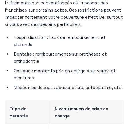
traitements non conventionnés ou imposent des
franchises sur certains actes. Ces restrictions peuvent
impacter fortement votre couverture effective, surtout
si vous avez des besoins particuliers.
Hospitalisation : taux de remboursement et
plafonds
Dentaire : remboursements sur prothèses et
orthodontie
Optique : montants pris en charge pour verres et
montures
Médecines douces : acupuncture, ostéopathie, etc.
Type de
Niveau moyen de prise en
garantie
charge