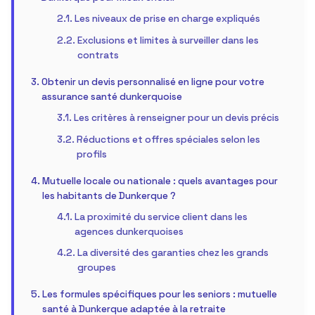
Les niveaux de prise en charge expliqués
Exclusions et limites à surveiller dans les
contrats
Obtenir un devis personnalisé en ligne pour votre
assurance santé dunkerquoise
Les critères à renseigner pour un devis précis
Réductions et offres spéciales selon les
profils
Mutuelle locale ou nationale : quels avantages pour
les habitants de Dunkerque ?
La proximité du service client dans les
agences dunkerquoises
La diversité des garanties chez les grands
groupes
Les formules spécifiques pour les seniors : mutuelle
santé à Dunkerque adaptée à la retraite