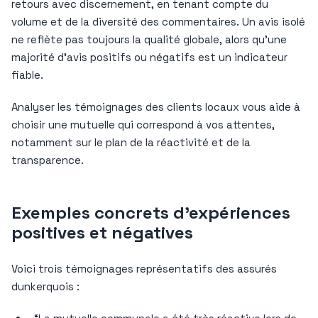
retours avec discernement, en tenant compte du
volume et de la diversité des commentaires. Un avis isolé
ne reflète pas toujours la qualité globale, alors qu’une
majorité d’avis positifs ou négatifs est un indicateur
fiable.
Analyser les témoignages des clients locaux vous aide à
choisir une mutuelle qui correspond à vos attentes,
notamment sur le plan de la réactivité et de la
transparence.
Exemples concrets d’expériences
positives et négatives
Voici trois témoignages représentatifs des assurés
dunkerquois :