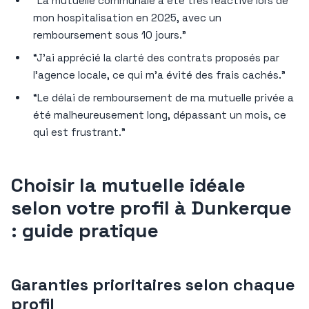
“La mutuelle communale a été très réactive lors de
mon hospitalisation en 2025, avec un
remboursement sous 10 jours.”
“J’ai apprécié la clarté des contrats proposés par
l’agence locale, ce qui m’a évité des frais cachés.”
“Le délai de remboursement de ma mutuelle privée a
été malheureusement long, dépassant un mois, ce
qui est frustrant.”
Choisir la mutuelle idéale
selon votre profil à Dunkerque
: guide pratique
Garanties prioritaires selon chaque
profil