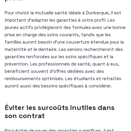
Pour choisir la mutuelle santé idéale à Dunkerque, il est
important d’adapter les garanties à votre profil. Les
jeunes actifs privilégieront des formules avec une bonne
prise en charge des soins courants, tandis que les
familles auront besoin d’une couverture étendue pour la
maternité et le dentaire. Les seniors rechercheront des
garanties renforcées sur les soins spécifiques et la
prévention. Les professionnels de santé, quant à eux,
bénéficient souvent d’offres dédiées avec des
remboursements optimisés. Les étudiants et retraités
auront aussi des besoins spécifiques à considérer.
Éviter les surcoûts inutiles dans
son contrat
Pour éviter de payer des garanties superflues, il est