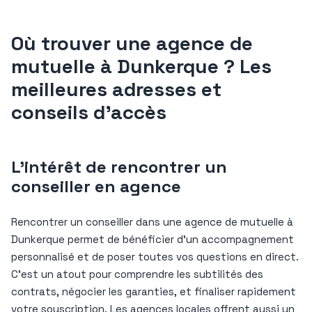
Où trouver une agence de
mutuelle à Dunkerque ? Les
meilleures adresses et
conseils d’accès
L’intérêt de rencontrer un
conseiller en agence
Rencontrer un conseiller dans une agence de mutuelle à
Dunkerque permet de bénéficier d’un accompagnement
personnalisé et de poser toutes vos questions en direct.
C’est un atout pour comprendre les subtilités des
contrats, négocier les garanties, et finaliser rapidement
votre souscription. Les agences locales offrent aussi un