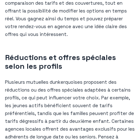
comparaison des tarifs et des couvertures, tout en
offrant la possibilité de modifier les options en temps
réel. Vous gagnez ainsi du temps et pouvez préparer
votre rendez-vous en agence avec une idée claire des
offres qui vous intéressent.
Réductions et offres spéciales
selon les profils
Plusieurs mutuelles dunkerquoises proposent des
réductions ou des offres spéciales adaptées à certains
profils, ce qui peut influencer votre choix. Par exemple,
les jeunes actifs bénéficient souvent de tarifs
préférentiels, tandis que les familles peuvent profiter de
tarifs dégressifs à partir du deuxième enfant. Certaines
agences locales offrent des avantages exclusifs pour les
adhérents de longue date ou les seniors. Pensez à