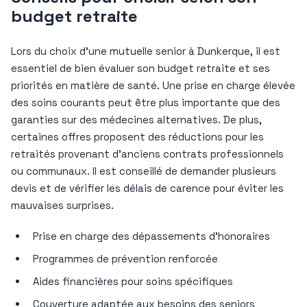
budget retraite
Lors du choix d’une mutuelle senior à Dunkerque, il est
essentiel de bien évaluer son budget retraite et ses
priorités en matière de santé. Une prise en charge élevée
des soins courants peut être plus importante que des
garanties sur des médecines alternatives. De plus,
certaines offres proposent des réductions pour les
retraités provenant d’anciens contrats professionnels
ou communaux. Il est conseillé de demander plusieurs
devis et de vérifier les délais de carence pour éviter les
mauvaises surprises.
Prise en charge des dépassements d’honoraires
Programmes de prévention renforcée
Aides financières pour soins spécifiques
Couverture adaptée aux besoins des seniors